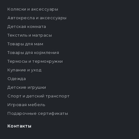
Коляски и аксессуары
Автокресла и аксессуары
Детская комната
Текстиль и матрасы
Товары для мам
Товары для кормления
Термосы и термокружки
Купание и уход
Одежда
Детские игрушки
Спорт и детский транспорт
Игровая мебель
Подарочные сертификаты
Контакты