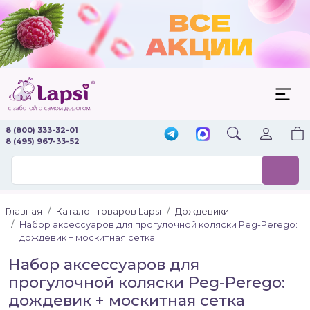
8 (800) 333-32-01
8 (495) 967-33-52
Главная
Каталог товаров Lapsi
Дождевики
Набор аксессуаров для прогулочной коляски Peg-Perego:
дождевик + москитная сетка
Набор аксессуаров для
прогулочной коляски Peg-Perego:
дождевик + москитная сетка