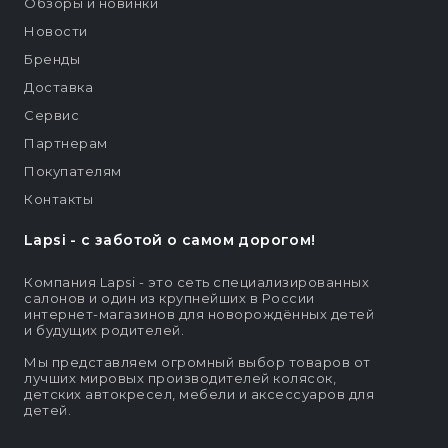
Обзоры и новинки
Новости
Бренды
Доставка
Сервис
Партнерам
Покупателям
Контакты
Lapsi - c заботой о самом дорогом!
Компания Lapsi - это сеть специализированных
салонов и один из крупнейших в России
интернет-магазинов для новорождённых детей
и будущих родителей.
Мы представляем огромный выбор товаров от
лучших мировых производителей колясок,
детских автокресел, мебели и аксессуаров для
детей.