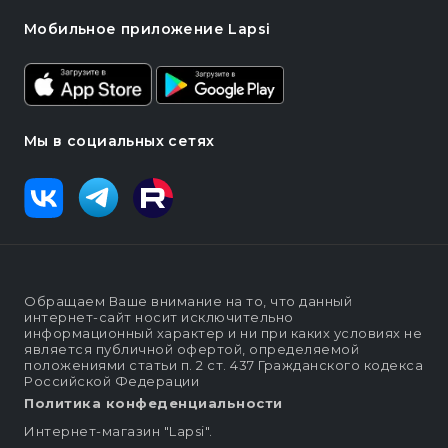
Мобильное приложение Lapsi
Мы в социальных сетях
Обращаем Ваше внимание на то, что данный
интернет-сайт носит исключительно
информационный характер и ни при каких условиях не
является публичной офертой, определяемой
положениями статьи п. 2 ст. 437 Гражданского кодекса
Российской Федерации
Политика конфеденциальности
Интернет-магазин "Lapsi".