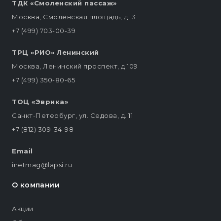
ТДК «Смоленский пассаж»
Москва, Смоленская площадь, д. 3
+7 (499) 703-00-39
ТРЦ «РИО» Ленинский
Москва, Ленинский проспект, д.109
+7 (499) 350-80-65
ТОЦ «Эврика»
Санкт-Петербург, ул. Седова, д. 11
+7 (812) 309-34-98
Email
inetmag@lapsi.ru
О компании
Акции