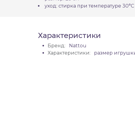
уход: стирка при температуре 30°С
Характеристики
Бренд:
Nattou
Характеристики:
размер игрушк