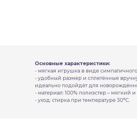
Основные характеристики:
- мягкая игрушка в виде симпатичног
- удобный размер и сплетённые вручн
идеально подойдёт для новорождённ
- материал: 100% полиэстер – мягкий 
- уход: стирка при температуре 30°С.