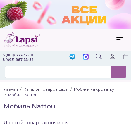
8 (800) 333-32-01
8 (495) 967-33-52
Главная
Каталог товаров Lapsi
Мобили на кроватку
Мобиль Nattou
Мобиль Nattou
Данный товар закончился