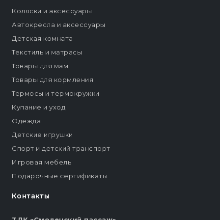
Коляски и аксессуары
Автокресла и аксессуары
Детская комната
Текстиль и матрасы
Товары для мам
Товары для кормления
Термосы и термокружки
Купание и уход
Одежда
Детские игрушки
Спорт и детский транспорт
Игровая мебель
Подарочные сертификаты
Контакты
ТДК «Смоленский пассаж»