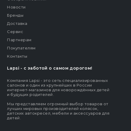
Новости
Бренды
Доставка
Сервис
Партнерам
Покупателям
Контакты
Lapsi - c заботой о самом дорогом!
Компания Lapsi - это сеть специализированных
салонов и один из крупнейших в России
интернет-магазинов для новорождённых детей
и будущих родителей.
Мы представляем огромный выбор товаров от
лучших мировых производителей колясок,
детских автокресел, мебели и аксессуаров для
детей.