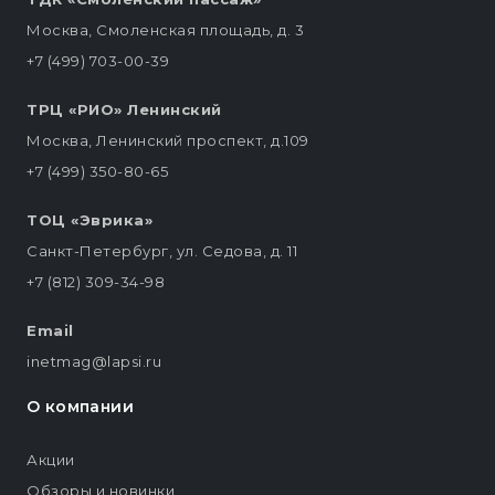
Москва, Смоленская площадь, д. 3
+7 (499) 703-00-39
ТРЦ «РИО» Ленинский
Москва, Ленинский проспект, д.109
+7 (499) 350-80-65
ТОЦ «Эврика»
Санкт-Петербург, ул. Седова, д. 11
+7 (812) 309-34-98
Email
inetmag@lapsi.ru
О компании
Акции
Обзоры и новинки