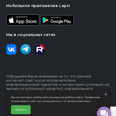
Мобильное приложение Lapsi
Мы в социальных сетях
Обращаем Ваше внимание на то, что данный
интернет-сайт носит исключительно
информационный характер и ни при каких условиях не
является публичной офертой, определяемой
×
положениями статьи п. 2 ст. 437 Гражданского кодекса
Российской Федерации
Мы используем cookies для улучшения работы сайта. Продолжая
использовать сайт, вы соглашаетесь с их использованием.
Политика конфеденциальности
Интернет-магазин "Lapsi".
Принять