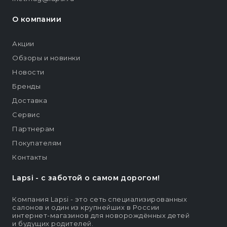
О компании
Акции
Обзоры и новинки
Новости
Бренды
Доставка
Сервис
Партнерам
Покупателям
Контакты
Lapsi - c заботой о самом дорогом!
Компания Lapsi - это сеть специализированных
салонов и один из крупнейших в России
интернет-магазинов для новорождённых детей
и будущих родителей.