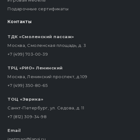
Игровая мебель
Подарочные сертификаты
Контакты
ТДК «Смоленский пассаж»
Москва, Смоленская площадь, д. 3
+7 (499) 703-00-39
ТРЦ «РИО» Ленинский
Москва, Ленинский проспект, д.109
+7 (499) 350-80-65
ТОЦ «Эврика»
Санкт-Петербург, ул. Седова, д. 11
+7 (812) 309-34-98
Email
inetmag@lapsi.ru