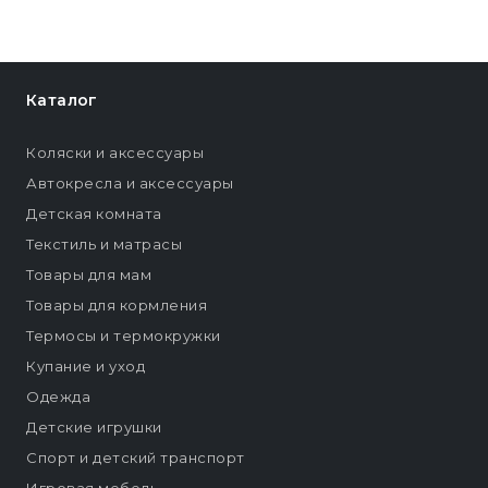
Каталог
Коляски и аксессуары
Автокресла и аксессуары
Детская комната
Текстиль и матрасы
Товары для мам
Товары для кормления
Термосы и термокружки
Купание и уход
Одежда
Детские игрушки
Спорт и детский транспорт