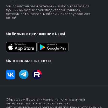
Мы представляем огромный выбор товаров от
лучших мировых производителей колясок,
детских автокресел, мебели и аксессуаров для
детей.
Мобильное приложение Lapsi
Мы в социальных сетях
Обращаем Ваше внимание на то, что данный
интернет-сайт носит исключительно
информационный характер и ни при каких условиях не