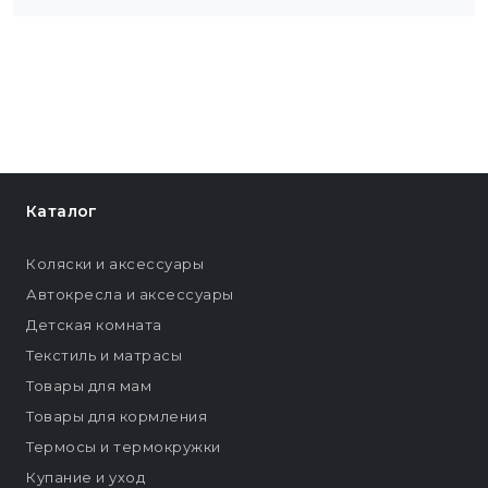
Каталог
Коляски и аксессуары
Автокресла и аксессуары
Детская комната
Текстиль и матрасы
Товары для мам
Товары для кормления
Термосы и термокружки
Купание и уход