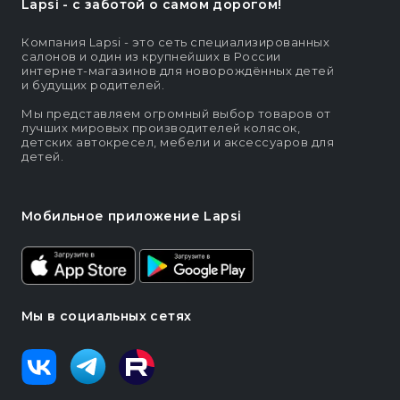
Lapsi - c заботой о самом дорогом!
Компания Lapsi - это сеть специализированных
салонов и один из крупнейших в России
интернет-магазинов для новорождённых детей
и будущих родителей.
Мы представляем огромный выбор товаров от
лучших мировых производителей колясок,
детских автокресел, мебели и аксессуаров для
детей.
Мобильное приложение Lapsi
Мы в социальных сетях