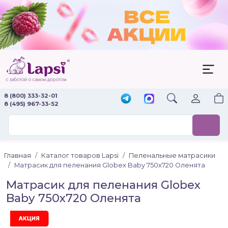
8 (800) 333-32-01
8 (495) 967-33-52
Главная
Каталог товаров Lapsi
Пеленальные матрасики
Матрасик для пеленания Globex Baby 750х720 Оленята
Матрасик для пеленания Globex
Baby 750х720 Оленята
Акция