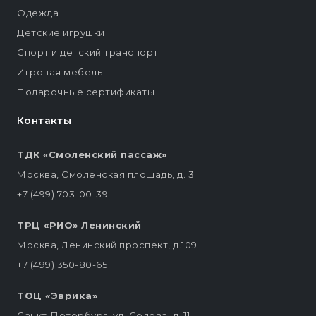
Одежда
Детские игрушки
Спорт и детский транспорт
Игровая мебель
Подарочные сертификаты
Контакты
ТДК «Смоленский пассаж»
Москва, Смоленская площадь, д. 3
+7 (499) 703-00-39
ТРЦ «РИО» Ленинский
Москва, Ленинский проспект, д.109
+7 (499) 350-80-65
ТОЦ «Эврика»
Санкт-Петербург, ул. Седова, д. 11