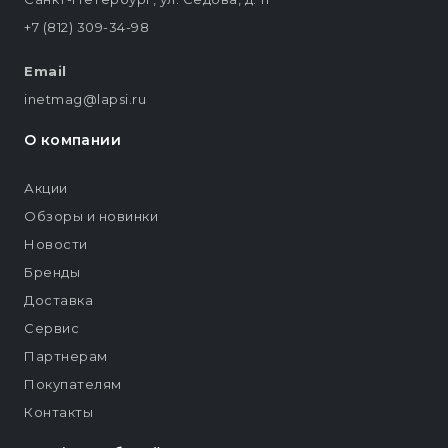
+7 (812) 309-34-98
Email
inetmag@lapsi.ru
О компании
Акции
Обзоры и новинки
Новости
Бренды
Доставка
Сервис
Партнерам
Покупателям
Контакты