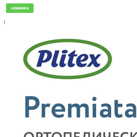
Новинка
1