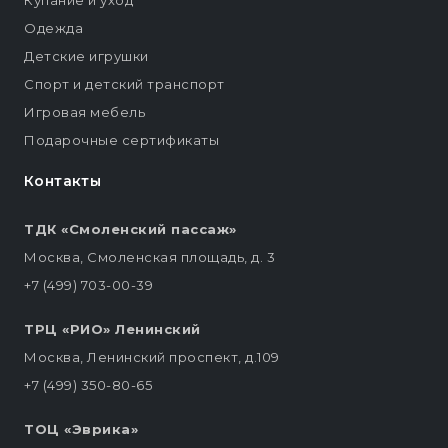
Купание и уход
Одежда
Детские игрушки
Спорт и детский транспорт
Игровая мебель
Подарочные сертификаты
Контакты
ТДК «Смоленский пассаж»
Москва, Смоленская площадь, д. 3
+7 (499) 703-00-39
ТРЦ «РИО» Ленинский
Москва, Ленинский проспект, д.109
+7 (499) 350-80-65
ТОЦ «Эврика»