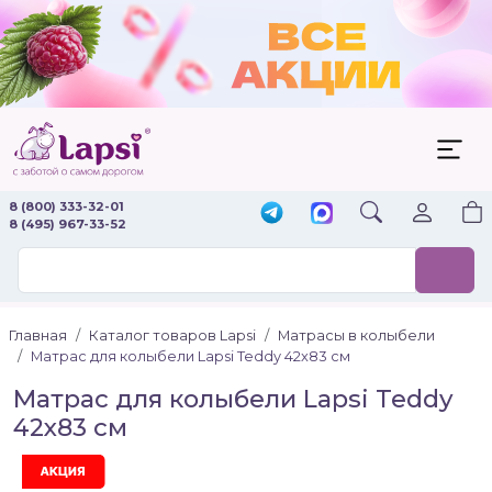
8 (800) 333-32-01
8 (495) 967-33-52
Главная
Каталог товаров Lapsi
Матрасы в колыбели
Матрас для колыбели Lapsi Teddy 42x83 см
Матрас для колыбели Lapsi Teddy
42x83 см
Акция