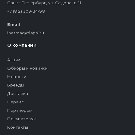
Санкт-Петербург, ул. Седова, д. 11
+7 (812) 309-34-98
Email
inetmag@lapsi.ru
О компании
Акции
Обзоры и новинки
Новости
Бренды
Доставка
Сервис
Партнерам
Покупателям
Контакты