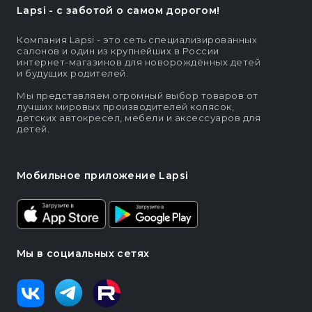
Lapsi - c заботой о самом дорогом!
Компания Lapsi - это сеть специализированных
салонов и один из крупнейших в России
интернет-магазинов для новорождённых детей
и будущих родителей.
Мы представляем огромный выбор товаров от
лучших мировых производителей колясок,
детских автокресел, мебели и аксессуаров для
детей.
Мобильное приложение Lapsi
Мы в социальных сетях