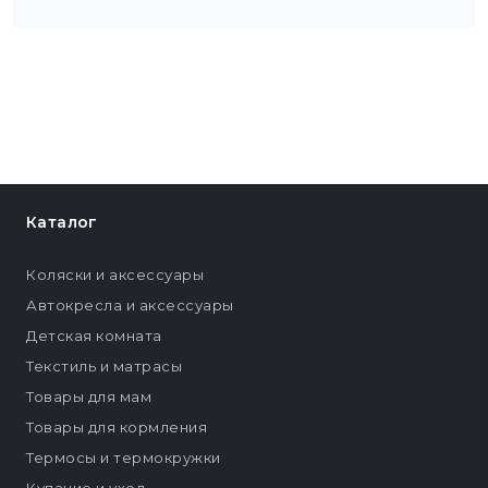
Каталог
Коляски и аксессуары
Автокресла и аксессуары
Детская комната
Текстиль и матрасы
Товары для мам
Товары для кормления
Термосы и термокружки