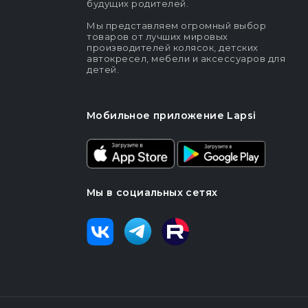
будущих родителей.
Мы представляем огромный выбор
товаров от лучших мировых
производителей колясок, детских
автокресел, мебели и аксессуаров для
детей.
Мобильное приложение Lapsi
Мы в социальных сетях