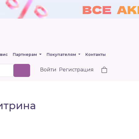
вис
Партнерам
Покупателям
Контакты
Войти
Регистрация
Витрина