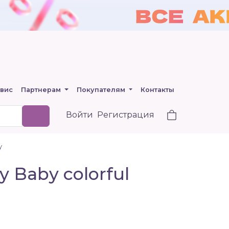
вис
Партнерам
Покупателям
Контакты
Войти
Регистрация
y
 Baby colorful