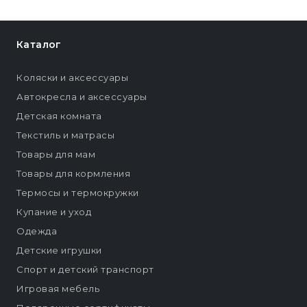
Каталог
Коляски и аксессуары
Автокресла и аксессуары
Детская комната
Текстиль и матрасы
Товары для мам
Товары для кормления
Термосы и термокружки
Купание и уход
Одежда
Детские игрушки
Спорт и детский транспорт
Игровая мебель