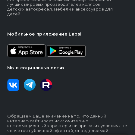
лучших мировых производителей колясок,
детских автокресел, мебели и аксессуаров для
детей.
Мобильное приложение Lapsi
Мы в социальных сетях
Обращаем Ваше внимание на то, что данный
интернет-сайт носит исключительно
информационный характер и ни при каких условиях не
является публичной офертой, определяемой