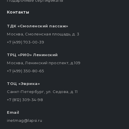
Подарочные сертификаты
Контакты
ТДК «Смоленский пассаж»
Москва, Смоленская площадь, д. 3
+7 (499) 703-00-39
ТРЦ «РИО» Ленинский
Москва, Ленинский проспект, д.109
+7 (499) 350-80-65
ТОЦ «Эврика»
Санкт-Петербург, ул. Седова, д. 11
+7 (812) 309-34-98
Email
inetmag@lapsi.ru