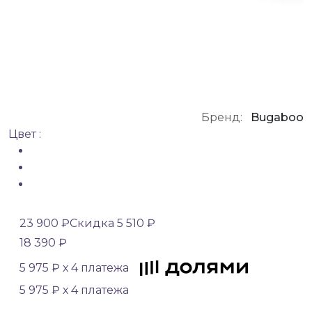
Бренд:
Bugaboo
Цвет :
23 900 ₽
Скидка 5 510 ₽
18 390 ₽
5 975 ₽ х 4 платежа
5 975 ₽ х 4 платежа