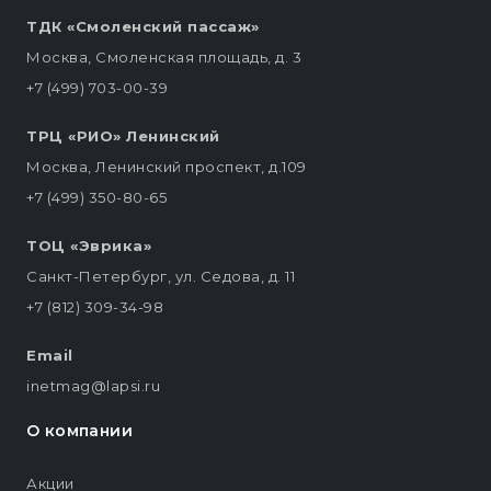
ТДК «Смоленский пассаж»
Москва, Смоленская площадь, д. 3
+7 (499) 703-00-39
ТРЦ «РИО» Ленинский
Москва, Ленинский проспект, д.109
+7 (499) 350-80-65
ТОЦ «Эврика»
Санкт-Петербург, ул. Седова, д. 11
+7 (812) 309-34-98
Email
inetmag@lapsi.ru
О компании
Акции