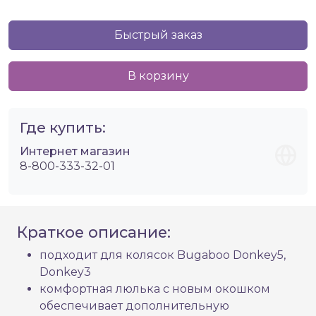
Быстрый заказ
В корзину
Где купить:
Интернет магазин
8-800-333-32-01
Краткое описание:
подходит для колясок Bugaboo Donkey5,
Donkey3
комфортная люлька с новым окошком
обеспечивает дополнительную