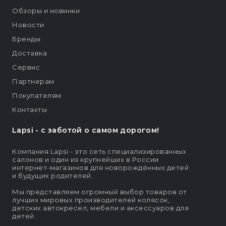
Обзоры и новинки
Новости
Бренды
Доставка
Сервис
Партнерам
Покупателям
Контакты
Lapsi - c заботой о самом дорогом!
Компания Lapsi - это сеть специализированных
салонов и один из крупнейших в России
интернет-магазинов для новорождённых детей
и будущих родителей.
Мы представляем огромный выбор товаров от
лучших мировых производителей колясок,
детских автокресел, мебели и аксессуаров для
детей.