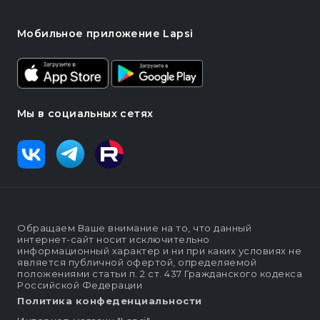
Мобильное приложение Lapsi
Мы в социальных сетях
Обращаем Ваше внимание на то, что данный
интернет-сайт носит исключительно
информационный характер и ни при каких условиях не
является публичной офертой, определяемой
положениями статьи п. 2 ст. 437 Гражданского кодекса
Российской Федерации
Политика конфеденциальности