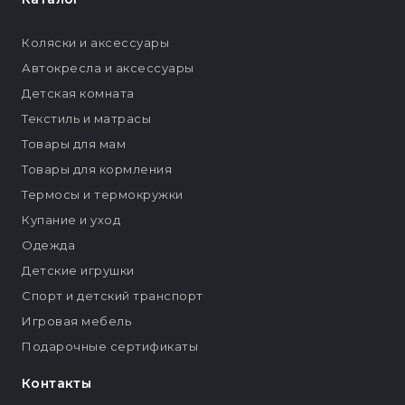
Коляски и аксессуары
Автокресла и аксессуары
Детская комната
Текстиль и матрасы
Товары для мам
Товары для кормления
Термосы и термокружки
Купание и уход
Одежда
Детские игрушки
Спорт и детский транспорт
Игровая мебель
Подарочные сертификаты
Контакты