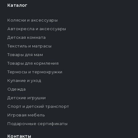
Каталог
Коляски и аксессуары
Автокресла и аксессуары
Детская комната
Текстиль и матрасы
Товары для мам
Товары для кормления
Термосы и термокружки
Купание и уход
Одежда
Детские игрушки
Спорт и детский транспорт
Игровая мебель
Подарочные сертификаты
Контакты