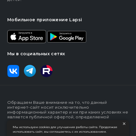
Мобильное приложение Lapsi
Мы в социальных сетях
Обращаем Ваше внимание на то, что данный
интернет-сайт носит исключительно
информационный характер и ни при каких условиях не
является публичной офертой, определяемой
×
положениями статьи п. 2 ст. 437 Гражданского кодекса
Российской Федерации
Мы используем cookies для улучшения работы сайта. Продолжая
использовать сайт, вы соглашаетесь с их использованием.
Политика конфеденциальности