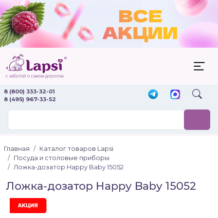
8 (800) 333-32-01
8 (495) 967-33-52
Главная
Каталог товаров Lapsi
Посуда и столовые приборы
Ложка-дозатор Happy Baby 15052
Ложка-дозатор Happy Baby 15052
Акция