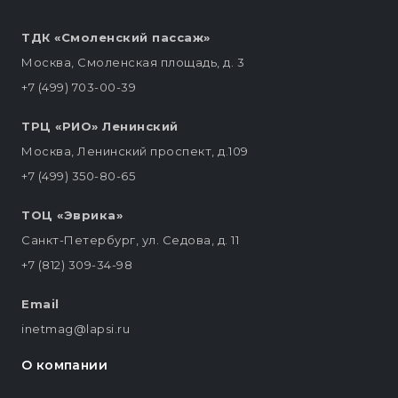
ТДК «Смоленский пассаж»
Москва, Смоленская площадь, д. 3
+7 (499) 703-00-39
ТРЦ «РИО» Ленинский
Москва, Ленинский проспект, д.109
+7 (499) 350-80-65
ТОЦ «Эврика»
Санкт-Петербург, ул. Седова, д. 11
+7 (812) 309-34-98
Email
inetmag@lapsi.ru
О компании