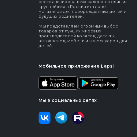
специализированных салонов и один из
крупнейших в России интернет-
магазинов для новорождённых детей и
будущих родителей.
Мы представляем огромный выбор
товаров от лучших мировых
производителей колясок, детских
автокресел, мебели и аксессуаров для
детей.
Мобильное приложение Lapsi
Мы в социальных сетях