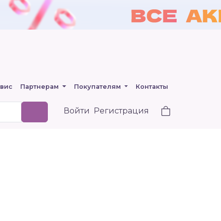
вис
Партнерам
Покупателям
Контакты
Войти
Регистрация