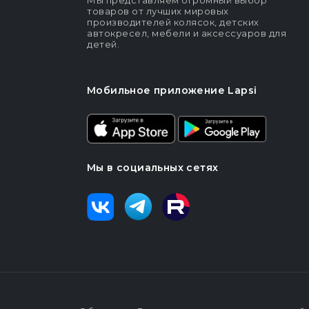
Мы представляем огромный выбор
товаров от лучших мировых
производителей колясок, детских
автокресел, мебели и аксессуаров для
детей.
Мобильное приложение Lapsi
Мы в социальных сетях