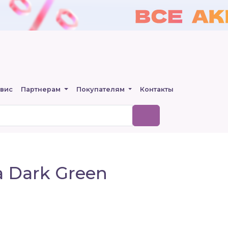
вис
Партнерам
Покупателям
Контакты
 Dark Green