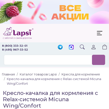
8 (800) 333-32-01
8 (495) 967-33-52
Главная
Каталог товаров Lapsi
Кресла для кормления
Кресло-качалка для кормления с Relax-системой Micuna
Wing/Confort
Кресло-качалка для кормления с
Relax-системой Micuna
Wing/Confort