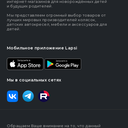
интернет-магазинов для новорождённых детей
и будущих родителей.
Мы представляем огромный выбор товаров от
лучших мировых производителей колясок,
детских автокресел, мебели и аксессуаров для
детей.
Мобильное приложение Lapsi
Мы в социальных сетях
Обращаем Ваше внимание на то, что данный