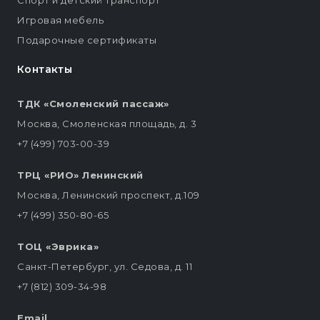
Спорт и детский транспорт
Игровая мебель
Подарочные сертификаты
Контакты
ТДК «Смоленский пассаж»
Москва, Смоленская площадь, д. 3
+7 (499) 703-00-39
ТРЦ «РИО» Ленинский
Москва, Ленинский проспект, д.109
+7 (499) 350-80-65
ТОЦ «Эврика»
Санкт-Петербург, ул. Седова, д. 11
+7 (812) 309-34-98
Email