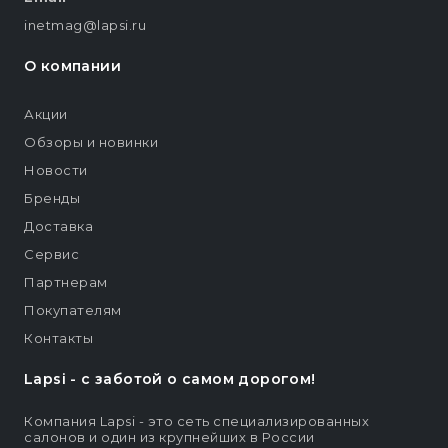
inetmag@lapsi.ru
О компании
Акции
Обзоры и новинки
Новости
Бренды
Доставка
Сервис
Партнерам
Покупателям
Контакты
Lapsi - c заботой о самом дорогом!
Компания Lapsi - это сеть специализированных
салонов и один из крупнейших в России