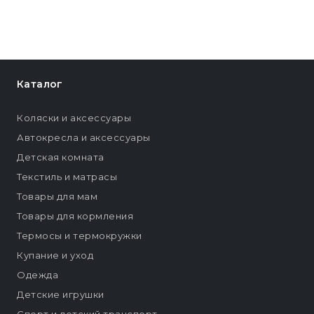
Каталог
Коляски и аксессуары
Автокресла и аксессуары
Детская комната
Текстиль и матрасы
Товары для мам
Товары для кормления
Термосы и термокружки
Купание и уход
Одежда
Детские игрушки