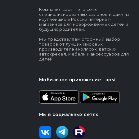
Компания Lapsi - это сеть
специализированных салонов и один из
крупнейших в России интернет-
магазинов для новорождённых детей и
будущих родителей.
Мы представляем огромный выбор
товаров от лучших мировых
производителей колясок, детских
автокресел, мебели и аксессуаров для
детей.
Мобильное приложение Lapsi
Мы в социальных сетях