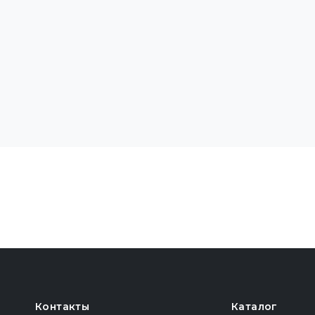
Контакты
Каталог