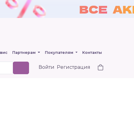
вис
Партнерам
Покупателям
Контакты
Войти
Регистрация