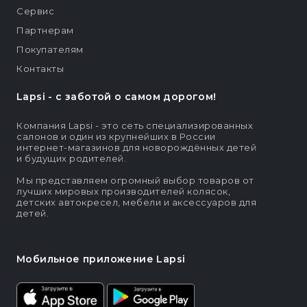
Сервис
Партнерам
Покупателям
Контакты
Lapsi - c заботой о самом дорогом!
Компания Lapsi - это сеть специализированных
салонов и один из крупнейших в России
интернет-магазинов для новорождённых детей
и будущих родителей.
Мы представляем огромный выбор товаров от
лучших мировых производителей колясок,
детских автокресел, мебели и аксессуаров для
детей.
Мобильное приложение Lapsi