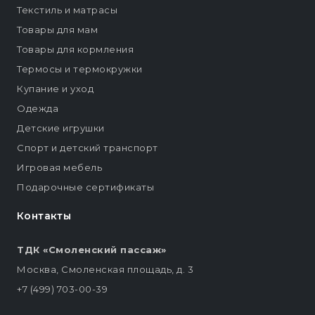
Текстиль и матрасы
Товары для мам
Товары для кормления
Термосы и термокружки
Купание и уход
Одежда
Детские игрушки
Спорт и детский транспорт
Игровая мебель
Подарочные сертификаты
Контакты
ТДК «Смоленский пассаж»
Москва, Смоленская площадь, д. 3
+7 (499) 703-00-39