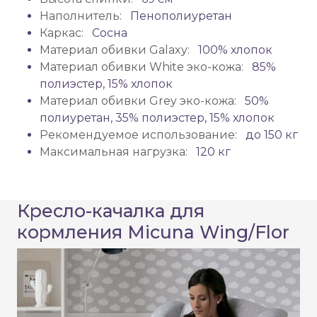
Наполнитель:
Пенополиуретан
Каркас:
Сосна
Материал обивки Galaxy:
100% хлопок
Материал обивки White эко-кожа:
85%
полиэстер, 15% хлопок
Материал обивки Grey эко-кожа:
50%
полиуретан, 35% полиэстер, 15% хлопок
Рекомендуемое использование:
до 150 кг
Максимальная нагрузка:
120 кг
Кресло-качалка для
кормления Micuna Wing/Flor