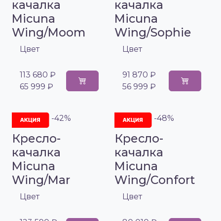
качалка
качалка
Micuna
Micuna
Wing/Moom
Wing/Sophie
Цвет
Цвет
113 680 ₽
91 870 ₽
65 999 ₽
56 999 ₽
-42%
-48%
Кресло-
Кресло-
качалка
качалка
Micuna
Micuna
Wing/Mar
Wing/Confort
Цвет
Цвет