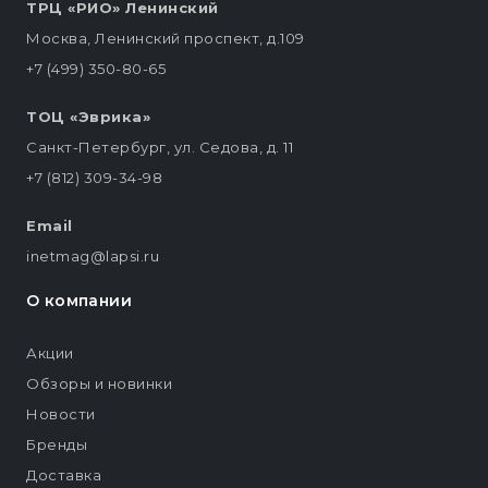
ТРЦ «РИО» Ленинский
Москва, Ленинский проспект, д.109
+7 (499) 350-80-65
ТОЦ «Эврика»
Санкт-Петербург, ул. Седова, д. 11
+7 (812) 309-34-98
Email
inetmag@lapsi.ru
О компании
Акции
Обзоры и новинки
Новости
Бренды
Доставка