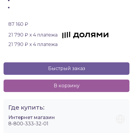
87 160 ₽
21 790 ₽ х 4 платежа
21 790 ₽ х 4 платежа
Быстрый заказ
В корзину
Где купить:
Интернет магазин
8-800-333-32-01