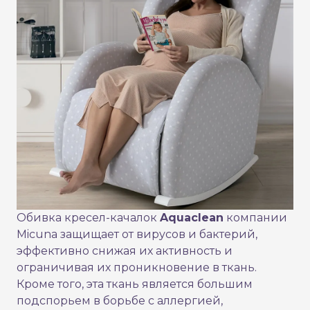
Обивка кресел-качалок
Aquaclean
компании
Micuna защищает от вирусов и бактерий,
эффективно снижая их активность и
ограничивая их проникновение в ткань.
Кроме того, эта ткань является большим
подспорьем в борьбе с аллергией,