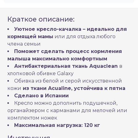
Краткое описание:
Уютное кресло-качалка – идеально для
кормящей мамы
или для отдыха любого
члена семьи
Поможет сделать процесс кормления
малыша максимально комфортным
Антибактериальная ткань Aquaclean
в
хлопковой обивке Galaxy
Обивка из белой и серой искусственной
кожи
из ткани Acualine, устойчива к пятна
Сделано в Испании
Кресло можно дополнить подушечкой,
органайзером с карманами для мелочей или
комплектом ножек
Максимальная нагрузка: 120 кг