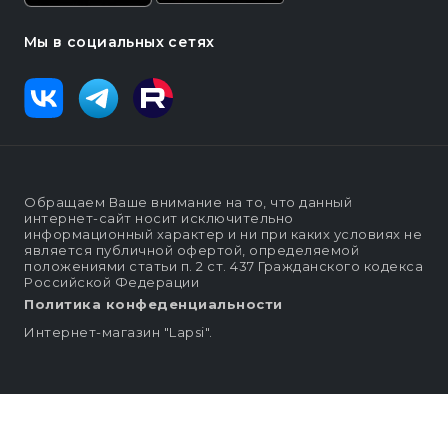
Мы в социальных сетях
Обращаем Ваше внимание на то, что данный
интернет-сайт носит исключительно
информационный характер и ни при каких условиях не
является публичной офертой, определяемой
положениями статьи п. 2 ст. 437 Гражданского кодекса
Российской Федерации
Политика конфеденциальности
Интернет-магазин "Lapsi".