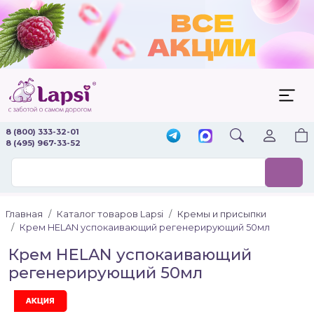
8 (800) 333-32-01
8 (495) 967-33-52
Главная
Каталог товаров Lapsi
Кремы и присыпки
Крем HELAN успокаивающий регенерирующий 50мл
Крем HELAN успокаивающий
регенерирующий 50мл
Акция