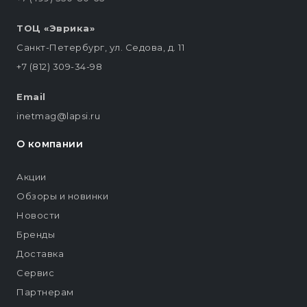
ТОЦ «Эврика»
Санкт-Петербург, ул. Седова, д. 11
+7 (812) 309-34-98
Email
inetmag@lapsi.ru
О компании
Акции
Обзоры и новинки
Новости
Бренды
Доставка
Сервис
Партнерам