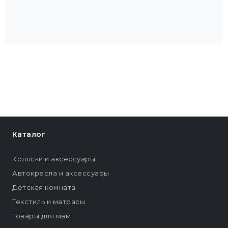
Каталог
Коляски и аксессуары
Автокресла и аксессуары
Детская комната
Текстиль и матрасы
Товары для мам