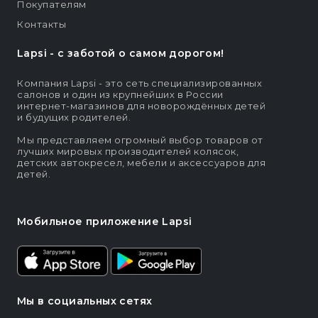
Покупателям
Контакты
Lapsi - c заботой о самом дорогом!
Компания Lapsi - это сеть специализированных
салонов и один из крупнейших в России
интернет-магазинов для новорождённых детей
и будущих родителей.
Мы представляем огромный выбор товаров от
лучших мировых производителей колясок,
детских автокресел, мебели и аксессуаров для
детей.
Мобильное приложение Lapsi
Мы в социальных сетях