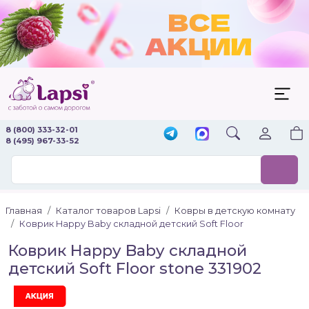
8 (800) 333-32-01
8 (495) 967-33-52
Главная
Каталог товаров Lapsi
Ковры в детскую комнату
Коврик Happy Baby складной детский Soft Floor
Коврик Happy Baby складной
детский Soft Floor stone 331902
Акция