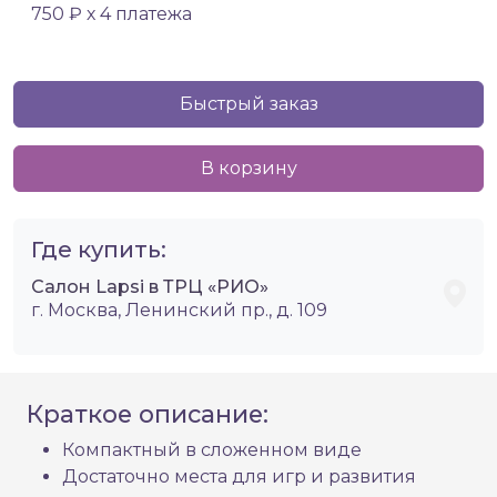
750 ₽ х 4 платежа
Быстрый заказ
В корзину
Где купить:
Салон Lapsi в ТРЦ «РИО»
г. Москва, Ленинский пр., д. 109
Краткое описание:
Компактный в сложенном виде
Достаточно места для игр и развития