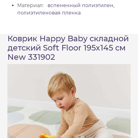
Материал:
вспененный полиэтилен,
полиэтиленовая пленка
Коврик Happy Baby складной
детский Soft Floor 195x145 см
New 331902