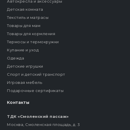
Автокресла и аксессуары
Детская комната
Текстиль и матрасы
Товары для мам
Товары для кормления
Термосы и термокружки
Купание и уход
Одежда
Детские игрушки
Спорт и детский транспорт
Игровая мебель
Подарочные сертификаты
Контакты
ТДК «Смоленский пассаж»
Москва, Смоленская площадь, д. 3