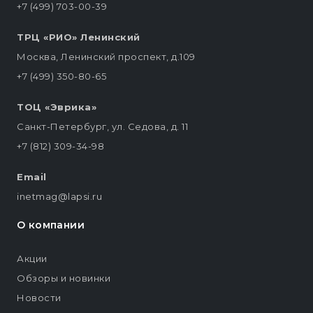
+7 (499) 703-00-39
ТРЦ «РИО» Ленинский
Москва, Ленинский проспект, д.109
+7 (499) 350-80-65
ТОЦ «Эврика»
Санкт-Петербург, ул. Седова, д. 11
+7 (812) 309-34-98
Email
inetmag@lapsi.ru
О компании
Акции
Обзоры и новинки
Новости