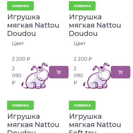
Игрушка
Игрушка
мягкая Nattou
мягкая Nattou
Doudou
Doudou
Цвет
Цвет
2 200 ₽
2 200 ₽
2
2
090
090
₽
₽
Игрушка
Игрушка
мягкая Nattou
мягкая Nattou
Doudou
Soft toy