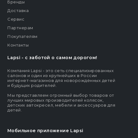
Бренды
Доставка
Сервис
Партнерам
Покупателям
Контакты
Lapsi - c заботой о самом дорогом!
Компания Lapsi - это сеть специализированных
салонов и один из крупнейших в России
интернет-магазинов для новорождённых детей
и будущих родителей.
Мы представляем огромный выбор товаров от
лучших мировых производителей колясок,
детских автокресел, мебели и аксессуаров для
детей.
Мобильное приложение Lapsi