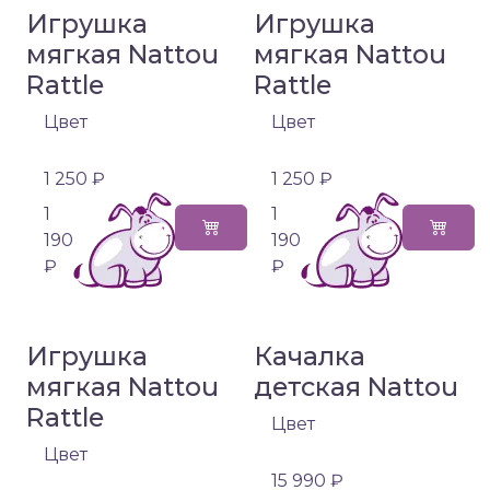
Игрушка
Игрушка
мягкая Nattou
мягкая Nattou
Rattle
Rattle
Цвет
Цвет
1 250 ₽
1 250 ₽
1
1
190
190
₽
₽
Игрушка
Качалка
мягкая Nattou
детская Nattou
Rattle
Цвет
Цвет
15 990 ₽