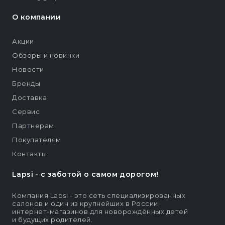
О компании
Акции
Обзоры и новинки
Новости
Бренды
Доставка
Сервис
Партнерам
Покупателям
Контакты
Lapsi - c заботой о самом дорогом!
Компания Lapsi - это сеть специализированных
салонов и один из крупнейших в России
интернет-магазинов для новорождённых детей
и будущих родителей.