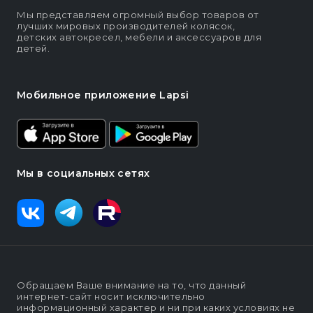
Мы представляем огромный выбор товаров от
лучших мировых производителей колясок,
детских автокресел, мебели и аксессуаров для
детей.
Мобильное приложение Lapsi
Мы в социальных сетях
Обращаем Ваше внимание на то, что данный
интернет-сайт носит исключительно
информационный характер и ни при каких условиях не