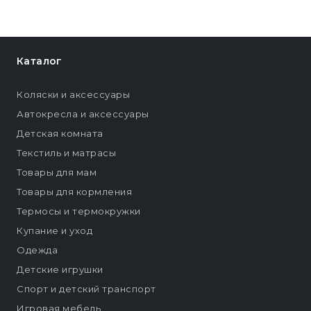
Каталог
Коляски и аксессуары
Автокресла и аксессуары
Детская комната
Текстиль и матрасы
Товары для мам
Товары для кормления
Термосы и термокружки
Купание и уход
Одежда
Детские игрушки
Спорт и детский транспорт
Игровая мебель