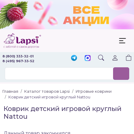
8 (800) 333-32-01
8 (495) 967-33-52
Главная
Каталог товаров Lapsi
Игровые коврики
Коврик детский игровой круглый Nattou
Коврик детский игровой круглый
Nattou
Данный товар закончился