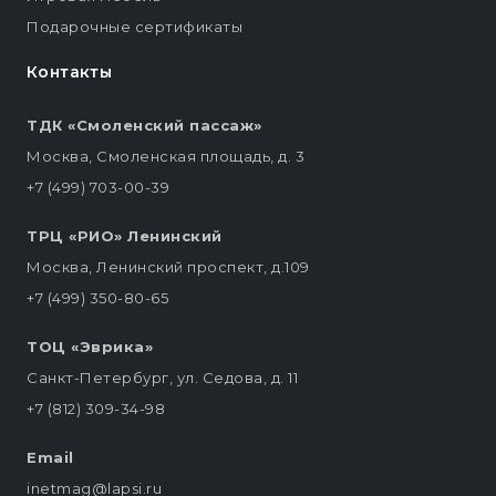
Подарочные сертификаты
Контакты
ТДК «Смоленский пассаж»
Москва, Смоленская площадь, д. 3
+7 (499) 703-00-39
ТРЦ «РИО» Ленинский
Москва, Ленинский проспект, д.109
+7 (499) 350-80-65
ТОЦ «Эврика»
Санкт-Петербург, ул. Седова, д. 11
+7 (812) 309-34-98
Email
inetmag@lapsi.ru