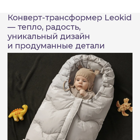
Конверт-трансформер Leokid
— тепло, радость,
уникальный дизайн
и продуманные детали