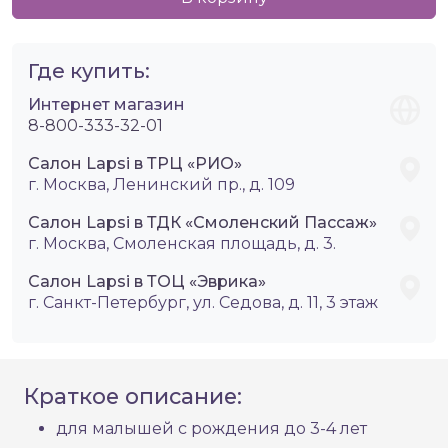
Где купить:
Интернет магазин
8-800-333-32-01
Салон Lapsi в ТРЦ «РИО»
г. Москва, Ленинский пр., д. 109
Салон Lapsi в ТДК «Смоленский Пассаж»
г. Москва, Смоленская площадь, д. 3.
Салон Lapsi в ТОЦ «Эврика»
г. Санкт-Петербург, ул. Седова, д. 11, 3 этаж
Краткое описание:
для малышей с рождения до 3-4 лет