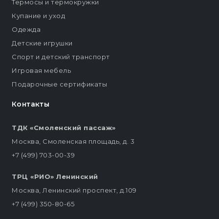
Термосы и термокружки
Купание и уход
Одежда
Детские игрушки
Спорт и детский транспорт
Игровая мебель
Подарочные сертификаты
Контакты
ТДК «Смоленский пассаж»
Москва, Смоленская площадь, д. 3
+7 (499) 703-00-39
ТРЦ «РИО» Ленинский
Москва, Ленинский проспект, д.109
+7 (499) 350-80-65