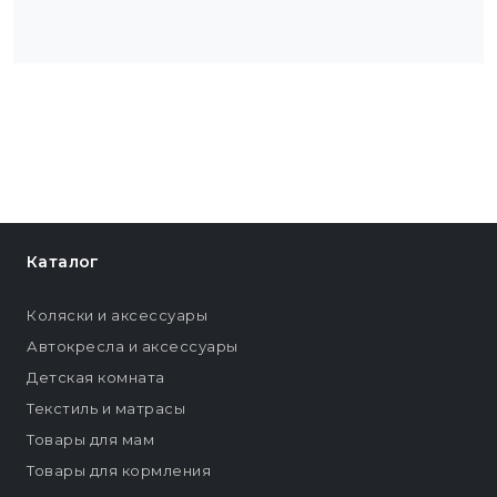
Каталог
Коляски и аксессуары
Автокресла и аксессуары
Детская комната
Текстиль и матрасы
Товары для мам
Товары для кормления