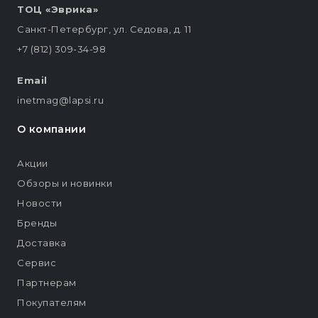
ТОЦ «Эврика»
Санкт-Петербург, ул. Седова, д. 11
+7 (812) 309-34-98
Email
inetmag@lapsi.ru
О компании
Акции
Обзоры и новинки
Новости
Бренды
Доставка
Сервис
Партнерам
Покупателям