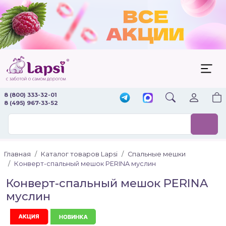
8 (800) 333-32-01
8 (495) 967-33-52
Главная
Каталог товаров Lapsi
Спальные мешки
Конверт-спальный мешок PERINA муслин
Конверт-спальный мешок PERINA
муслин
Акция
Новинка