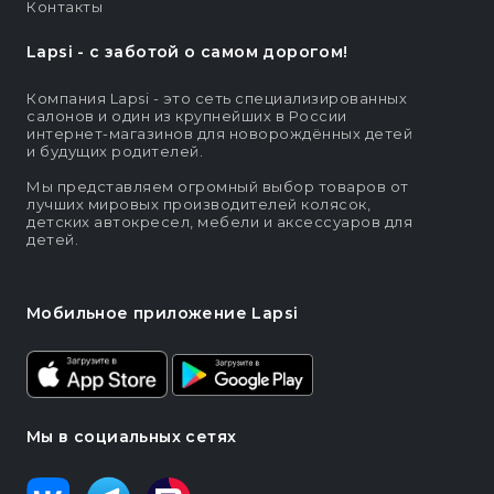
Контакты
Lapsi - c заботой о самом дорогом!
Компания Lapsi - это сеть специализированных
салонов и один из крупнейших в России
интернет-магазинов для новорождённых детей
и будущих родителей.
Мы представляем огромный выбор товаров от
лучших мировых производителей колясок,
детских автокресел, мебели и аксессуаров для
детей.
Мобильное приложение Lapsi
Мы в социальных сетях