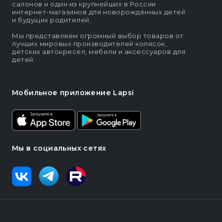
салонов и один из крупнейших в России
интернет-магазинов для новорождённых детей
и будущих родителей.
Мы представляем огромный выбор товаров от
лучших мировых производителей колясок,
детских автокресел, мебели и аксессуаров для
детей.
Мобильное приложение Lapsi
Мы в социальных сетях