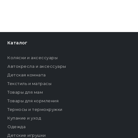
Каталог
Коляски и аксессуары
Автокресла и аксессуары
Детская комната
Текстиль и матрасы
Товары для мам
Товары для кормления
Термосы и термокружки
Купание и уход
Одежда
Детские игрушки