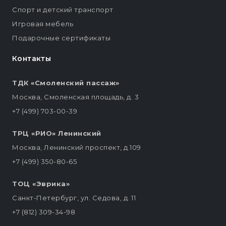
Спорт и детский транспорт
Игровая мебель
Подарочные сертификаты
Контакты
ТДК «Смоленский пассаж»
Москва, Смоленская площадь, д. 3
+7 (499) 703-00-39
ТРЦ «РИО» Ленинский
Москва, Ленинский проспект, д.109
+7 (499) 350-80-65
ТОЦ «Эврика»
Санкт-Петербург, ул. Седова, д. 11
+7 (812) 309-34-98