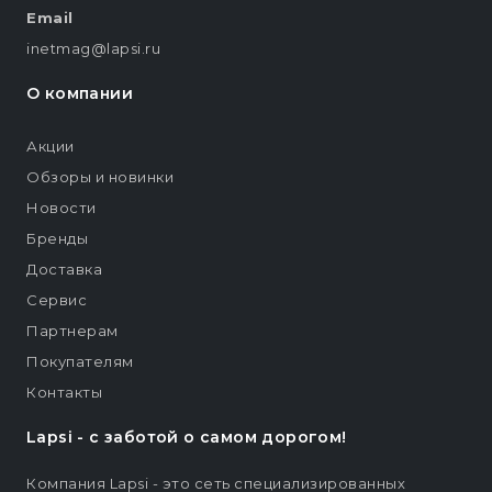
Email
inetmag@lapsi.ru
О компании
Акции
Обзоры и новинки
Новости
Бренды
Доставка
Сервис
Партнерам
Покупателям
Контакты
Lapsi - c заботой о самом дорогом!
Компания Lapsi - это сеть специализированных