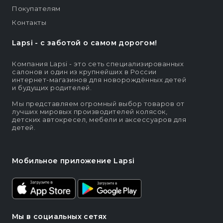
Покупателям
Контакты
Lapsi - c заботой о самом дорогом!
Компания Lapsi - это сеть специализированных
салонов и один из крупнейших в России
интернет-магазинов для новорождённых детей
и будущих родителей.
Мы представляем огромный выбор товаров от
лучших мировых производителей колясок,
детских автокресел, мебели и аксессуаров для
детей.
Мобильное приложение Lapsi
Мы в социальных сетях