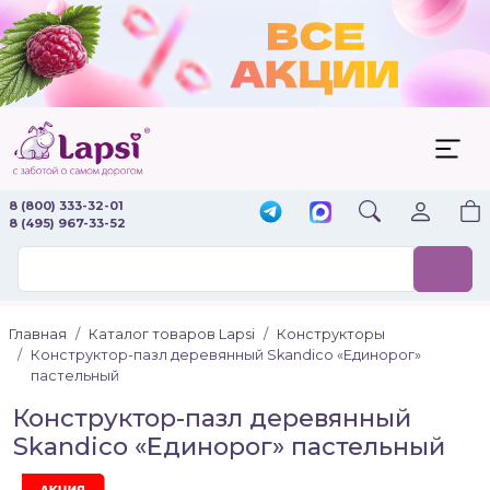
8 (800) 333-32-01
8 (495) 967-33-52
Главная
Каталог товаров Lapsi
Конструкторы
Конструктор-пазл деревянный Skandico «Единорог»
пастельный
Конструктор-пазл деревянный
Skandico «Единорог» пастельный
Акция