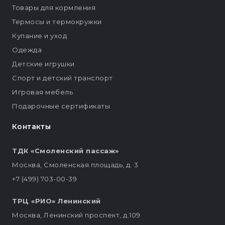
Товары для кормления
Термосы и термокружки
Купание и уход
Одежда
Детские игрушки
Спорт и детский транспорт
Игровая мебель
Подарочные сертификаты
Контакты
ТДК «Смоленский пассаж»
Москва, Смоленская площадь, д. 3
+7 (499) 703-00-39
ТРЦ «РИО» Ленинский
Москва, Ленинский проспект, д.109