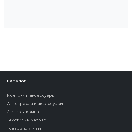
Каталог
Коляски и аксессуары
Автокресла и аксессуары
Детская комната
Текстиль и матрасы
Товары для мам