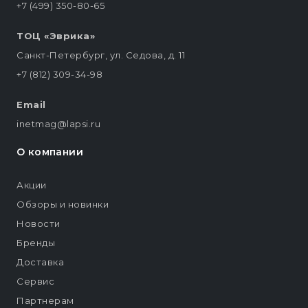
+7 (499) 350-80-65
ТОЦ «Эврика»
Санкт-Петербург, ул. Седова, д. 11
+7 (812) 309-34-98
Email
inetmag@lapsi.ru
О компании
Акции
Обзоры и новинки
Новости
Бренды
Доставка
Сервис
Партнерам