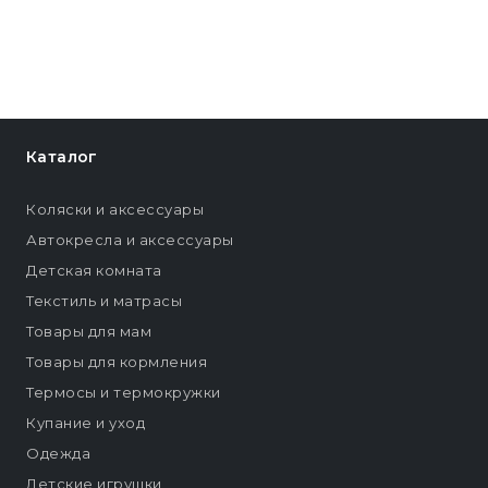
Каталог
Коляски и аксессуары
Автокресла и аксессуары
Детская комната
Текстиль и матрасы
Товары для мам
Товары для кормления
Термосы и термокружки
Купание и уход
Одежда
Детские игрушки