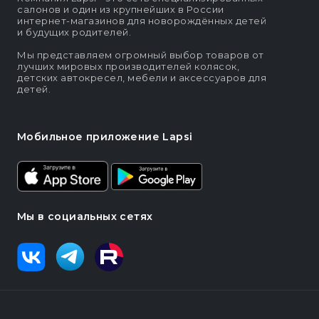
салонов и один из крупнейших в России
интернет-магазинов для новорождённых детей
и будущих родителей.
Мы представляем огромный выбор товаров от
лучших мировых производителей колясок,
детских автокресел, мебели и аксессуаров для
детей.
Мобильное приложение Lapsi
Мы в социальных сетях