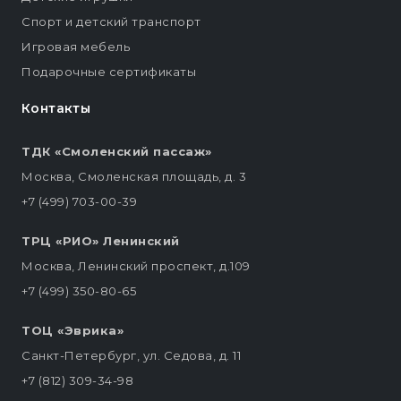
Спорт и детский транспорт
Игровая мебель
Подарочные сертификаты
Контакты
ТДК «Смоленский пассаж»
Москва, Смоленская площадь, д. 3
+7 (499) 703-00-39
ТРЦ «РИО» Ленинский
Москва, Ленинский проспект, д.109
+7 (499) 350-80-65
ТОЦ «Эврика»
Санкт-Петербург, ул. Седова, д. 11
+7 (812) 309-34-98