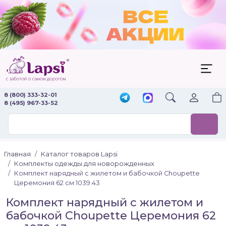
8 (800) 333-32-01
8 (495) 967-33-52
Главная
Каталог товаров Lapsi
Комплекты одежды для новорожденных
Комплект нарядный с жилетом и бабочкой Choupette
Церемония 62 см 1039.43
Комплект нарядный с жилетом и
бабочкой Choupette Церемония 62