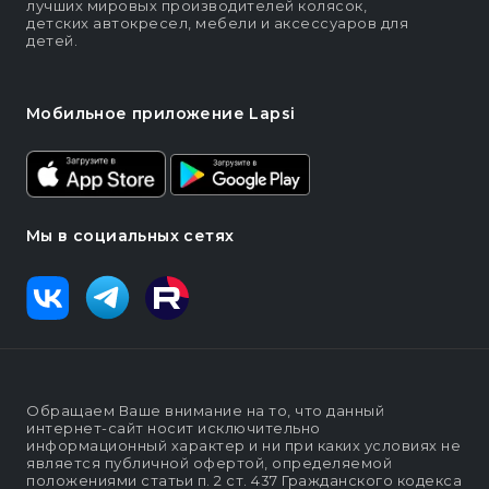
лучших мировых производителей колясок,
детских автокресел, мебели и аксессуаров для
детей.
Мобильное приложение Lapsi
Мы в социальных сетях
Обращаем Ваше внимание на то, что данный
интернет-сайт носит исключительно
информационный характер и ни при каких условиях не
является публичной офертой, определяемой
положениями статьи п. 2 ст. 437 Гражданского кодекса