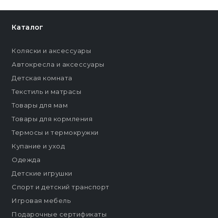
Каталог
Коляски и аксессуары
Автокресла и аксессуары
Детская комната
Текстиль и матрасы
Товары для мам
Товары для кормления
Термосы и термокружки
Купание и уход
Одежда
Детские игрушки
Спорт и детский транспорт
Игровая мебель
Подарочные сертификаты