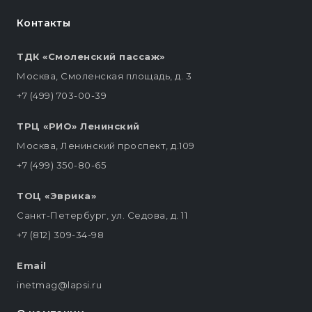
Контакты
ТДК «Смоленский пассаж»
Москва, Смоленская площадь, д. 3
+7 (499) 703-00-39
ТРЦ «РИО» Ленинский
Москва, Ленинский проспект, д.109
+7 (499) 350-80-65
ТОЦ «Эврика»
Санкт-Петербург, ул. Седова, д. 11
+7 (812) 309-34-98
Email
inetmag@lapsi.ru