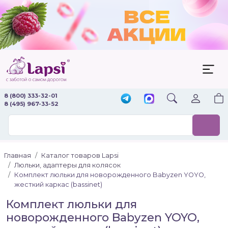
8 (800) 333-32-01
8 (495) 967-33-52
Главная
Каталог товаров Lapsi
Люльки, адаптеры для колясок
Комплект люльки для новорожденного Babyzen YOYO,
жесткий каркас (bassinet)
Комплект люльки для
новорожденного Babyzen YOYO,