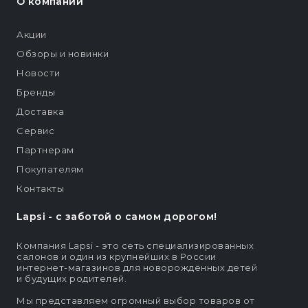
О компании
Акции
Обзоры и новинки
Новости
Бренды
Доставка
Сервис
Партнерам
Покупателям
Контакты
Lapsi - c заботой о самом дорогом!
Компания Lapsi - это сеть специализированных
салонов и один из крупнейших в России
интернет-магазинов для новорождённых детей
и будущих родителей.
Мы представляем огромный выбор товаров от