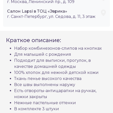
г. Москва, Ленинский пр., д. 109
Салон Lapsi в ТОЦ «Эврика»
г. Санкт-Петербург, ул. Седова, д. 11, 3 этаж
Краткое описание:
Набор комбинезонов-слипов на кнопках
Для малышей с рождения
Подходит для выписки, прогулок, в
качестве домашней одежды
100% хлопок для нежной детской кожи
Ткань пенье высокого качества
Все швы выполнены наружу
Есть отвороты-антицарапки на ручках,
ножки закрыты
Нежные пастельные оттенки
В комплекте 3 штуки