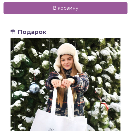
В корзину
Подарок