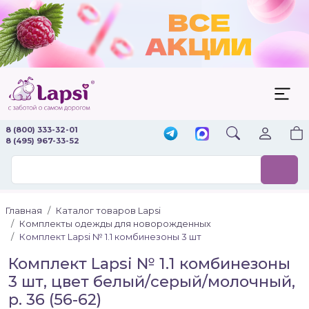
8 (800) 333-32-01
8 (495) 967-33-52
Главная
Каталог товаров Lapsi
Комплекты одежды для новорожденных
Комплект Lapsi № 1.1 комбинезоны 3 шт
Комплект Lapsi № 1.1 комбинезоны
3 шт, цвет белый/серый/молочный,
р. 36 (56-62)