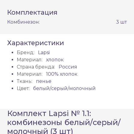
Комплектация
Комбинезон:
3 шт
Характеристики
Бренд:
Lapsi
Материал:
хлопок
Страна бренда:
Россия
Материал:
100% хлопок
Ткань:
пенье
Цвет:
белый/серый/молочный
Комплект Lapsi № 1.1:
комбинезоны белый/серый/
молочный (3 шт)