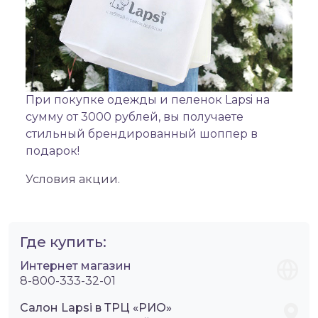
При покупке одежды и пеленок Lapsi на
сумму от 3000 рублей, вы получаете
стильный брендированный шоппер в
подарок!
Условия акции.
Где купить:
Интернет магазин
8-800-333-32-01
Салон Lapsi в ТРЦ «РИО»