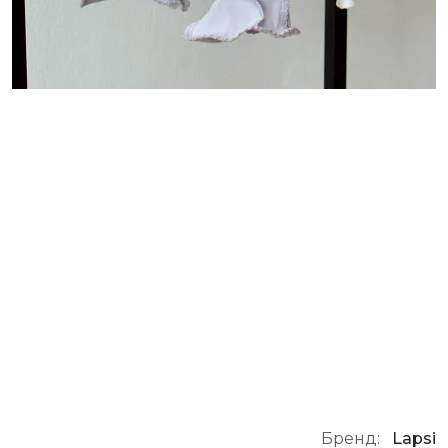
Бренд:
Lapsi