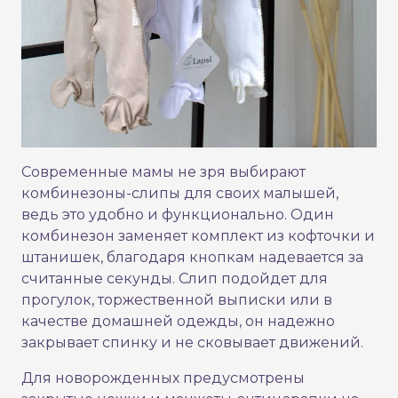
Современные мамы не зря выбирают
комбинезоны-слипы для своих малышей,
ведь это удобно и функционально. Один
комбинезон заменяет комплект из кофточки и
штанишек, благодаря кнопкам надевается за
считанные секунды. Слип подойдет для
прогулок, торжественной выписки или в
качестве домашней одежды, он надежно
закрывает спинку и не сковывает движений.
Для новорожденных предусмотрены