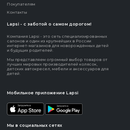
Покупателям
Контакты
Lapsi - c заботой о самом дорогом!
Компания Lapsi - это сеть специализированных
салонов и один из крупнейших в России
интернет-магазинов для новорождённых детей
и будущих родителей.
Мы представляем огромный выбор товаров от
лучших мировых производителей колясок,
детских автокресел, мебели и аксессуаров для
детей.
Мобильное приложение Lapsi
Мы в социальных сетях