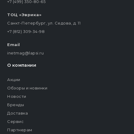
+7 (499) 350-80-65
ТОЦ «Эврика»
Санкт-Петербург, ул. Седова, д. 11
+7 (812) 309-34-98
Email
inetmag@lapsi.ru
О компании
Акции
Обзоры и новинки
Новости
Бренды
Доставка
Сервис
Партнерам