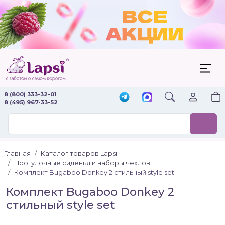
8 (800) 333-32-01
8 (495) 967-33-52
Главная
Каталог товаров Lapsi
Прогулочные сиденья и наборы чехлов
Комплект Bugaboo Donkey 2 стильный style set
Комплект Bugaboo Donkey 2
стильный style set