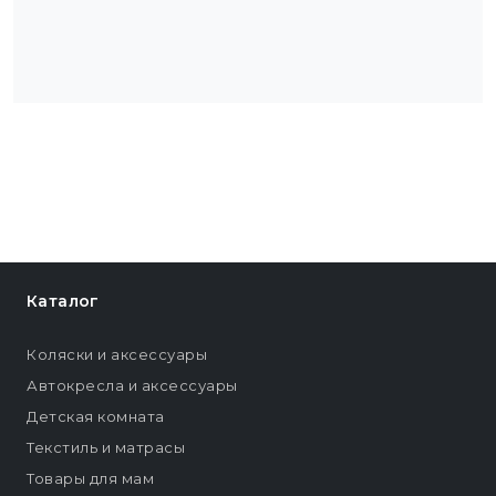
Каталог
Коляски и аксессуары
Автокресла и аксессуары
Детская комната
Текстиль и матрасы
Товары для мам