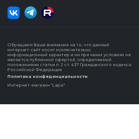
Обращаем Ваше внимание на то, что данный
интернет-сайт носит исключительно
информационный характер и ни при каких условиях не
является публичной офертой, определяемой
положениями статьи п. 2 ст. 437 Гражданского кодекса
Российской Федерации
Политика конфеденциальности
Интернет-магазин "Lapsi".