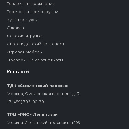
Товары для кормления
Термосы и термокружки
Купание и уход
Одежда
Детские игрушки
Спорт и детский транспорт
Игровая мебель
Подарочные сертификаты
Контакты
ТДК «Смоленский пассаж»
Москва, Смоленская площадь, д. 3
+7 (499) 703-00-39
ТРЦ «РИО» Ленинский
Москва, Ленинский проспект, д.109