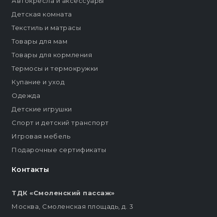
Автокресла и аксессуары
Детская комната
Текстиль и матрасы
Товары для мам
Товары для кормления
Термосы и термокружки
Купание и уход
Одежда
Детские игрушки
Спорт и детский транспорт
Игровая мебель
Подарочные сертификаты
Контакты
ТДК «Смоленский пассаж»
Москва, Смоленская площадь, д. 3