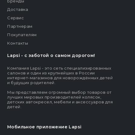
Бренды
Доставка
Сервис
Партнерам
Покупателям
Контакты
Lapsi - c заботой о самом дорогом!
Компания Lapsi - это сеть специализированных
салонов и один из крупнейших в России
интернет-магазинов для новорождённых детей
и будущих родителей.
Мы представляем огромный выбор товаров от
лучших мировых производителей колясок,
детских автокресел, мебели и аксессуаров для
детей.
Мобильное приложение Lapsi