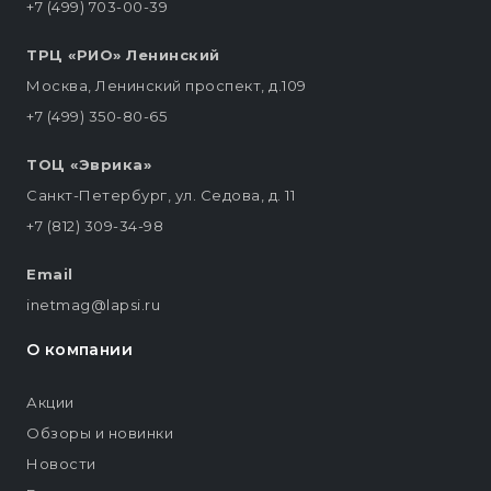
+7 (499) 703-00-39
ТРЦ «РИО» Ленинский
Москва, Ленинский проспект, д.109
+7 (499) 350-80-65
ТОЦ «Эврика»
Санкт-Петербург, ул. Седова, д. 11
+7 (812) 309-34-98
Email
inetmag@lapsi.ru
О компании
Акции
Обзоры и новинки
Новости