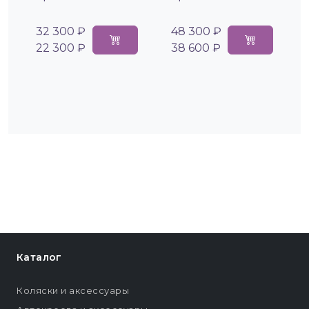
32 300 ₽
48 300 ₽
22 300 ₽
38 600 ₽
Каталог
Коляски и аксессуары