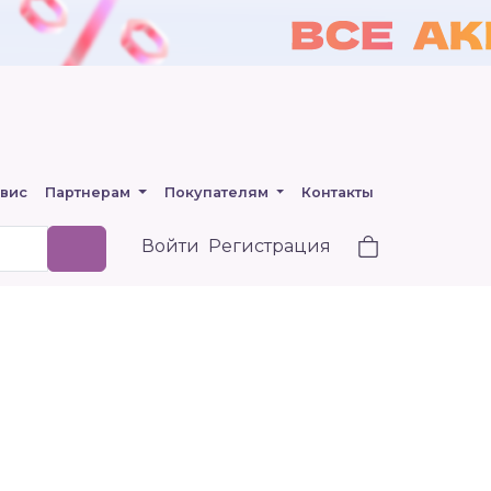
вис
Партнерам
Покупателям
Контакты
Войти
Регистрация