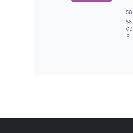
58
56
03
₽