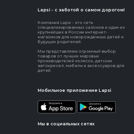
Lapsi - c заботой о самом дорогом!
Компания Lapsi - это сеть
специализированных салонов и один из
крупнейших в России интернет-
магазинов для новорождённых детей и
будущих родителей.
Мы представляем огромный выбор
товаров от лучших мировых
производителей колясок, детских
автокресел, мебели и аксессуаров для
детей.
Мобильное приложение Lapsi
Мы в социальных сетях