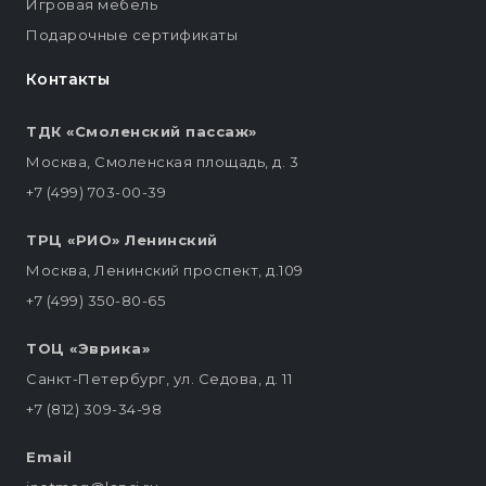
Игровая мебель
Подарочные сертификаты
Контакты
ТДК «Смоленский пассаж»
Москва, Смоленская площадь, д. 3
+7 (499) 703-00-39
ТРЦ «РИО» Ленинский
Москва, Ленинский проспект, д.109
+7 (499) 350-80-65
ТОЦ «Эврика»
Санкт-Петербург, ул. Седова, д. 11
+7 (812) 309-34-98
Email