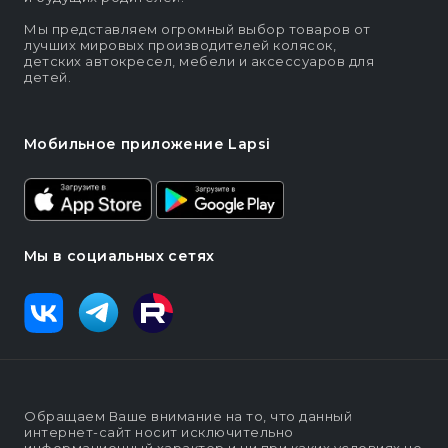
Мы представляем огромный выбор товаров от
лучших мировых производителей колясок,
детских автокресел, мебели и аксессуаров для
детей.
Мобильное приложение Lapsi
Мы в социальных сетях
Обращаем Ваше внимание на то, что данный
интернет-сайт носит исключительно