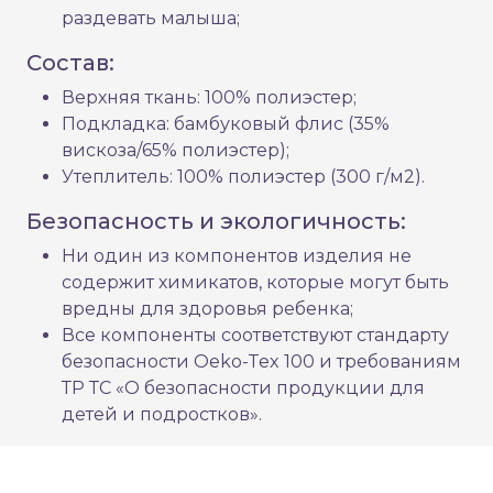
раздевать малыша;
Состав:
Верхняя ткань: 100% полиэстер;
Подкладка: бамбуковый флис (35%
вискоза/65% полиэстер);
Утеплитель: 100% полиэстер (300 г/м2).
Безопасность и экологичность:
Ни один из компонентов изделия не
содержит химикатов, которые могут быть
вредны для здоровья ребенка;
Все компоненты соответствуют стандарту
безопасности Oeko-Tex 100 и требованиям
ТР ТС «О безопасности продукции для
детей и подростков».