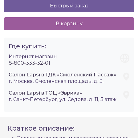
Быстрый заказ
В корзину
Где купить:
Интернет магазин
8-800-333-32-01
Салон Lapsi в ТДК «Смоленский Пассаж»
г. Москва, Смоленская площадь, д. 3.
Салон Lapsi в ТОЦ «Эврика»
г. Санкт-Петербург, ул. Седова, д. 11, 3 этаж
Краткое описание: