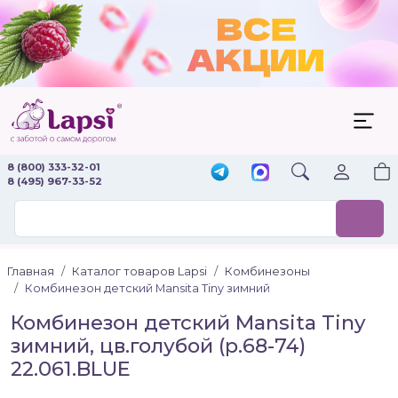
8 (800) 333-32-01
8 (495) 967-33-52
Главная
Каталог товаров Lapsi
Комбинезоны
Комбинезон детский Mansita Tiny зимний
Комбинезон детский Mansita Tiny
зимний, цв.голубой (р.68-74)
22.061.BLUE