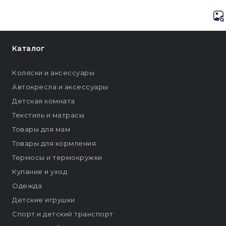
Каталог
Коляски и аксессуары
Автокресла и аксессуары
Детская комната
Текстиль и матрасы
Товары для мам
Товары для кормления
Термосы и термокружки
Купание и уход
Одежда
Детские игрушки
Спорт и детский транспорт