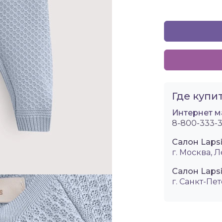
Где купит
Интернет м
8-800-333-3
Салон Laps
г. Москва, Л
Салон Lapsi
г. Санкт-Пет