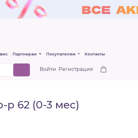
вис
Партнерам
Покупателям
Контакты
Войти
Регистрация
р 62 (0-3 мес)