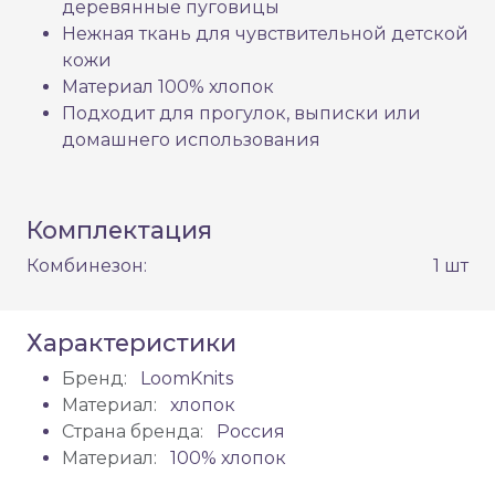
деревянные пуговицы
Нежная ткань для чувствительной детской
кожи
Материал 100% хлопок
Подходит для прогулок, выписки или
домашнего использования
Комплектация
Комбинезон:
1 шт
Характеристики
Бренд:
LoomKnits
Материал:
хлопок
Страна бренда:
Россия
Материал:
100% хлопок