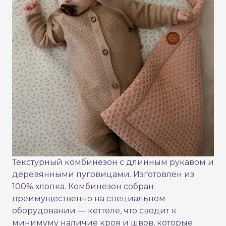
Текстурный комбинезон с длинным рукавом и
деревянными пуговицами. Изготовлен из
100% хлопка. Комбинезон собран
преимущественно на специальном
оборудовании — кеттеле, что сводит к
минимуму наличие кроя и швов, которые