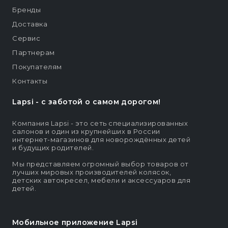
Бренды
Доставка
Сервис
Партнерам
Покупателям
Контакты
Lapsi - c заботой о самом дорогом!
Компания Lapsi - это сеть специализированных
салонов и один из крупнейших в России
интернет-магазинов для новорождённых детей
и будущих родителей.
Мы представляем огромный выбор товаров от
лучших мировых производителей колясок,
детских автокресел, мебели и аксессуаров для
детей.
Мобильное приложение Lapsi