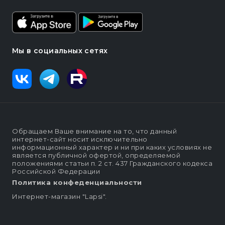
Мы в социальных сетях
Обращаем Ваше внимание на то, что данный
интернет-сайт носит исключительно
информационный характер и ни при каких условиях не
является публичной офертой, определяемой
положениями статьи п. 2 ст. 437 Гражданского кодекса
Российской Федерации
Политика конфеденциальности
Интернет-магазин "Lapsi".