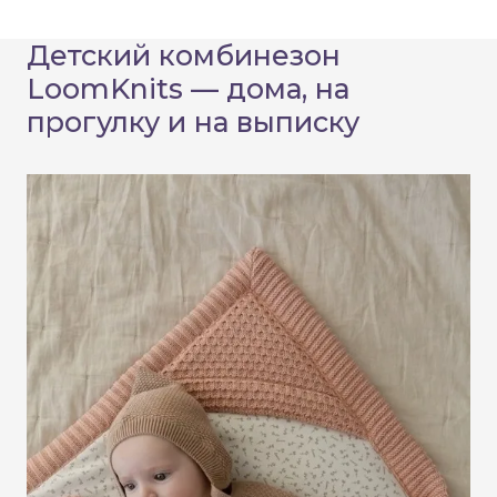
Детский комбинезон
LoomKnits — дома, на
прогулку и на выписку