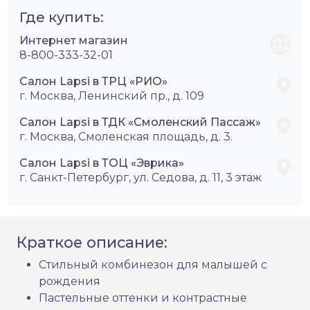
Где купить:
Интернет магазин
8-800-333-32-01
Салон Lapsi в ТРЦ «РИО»
г. Москва, Ленинский пр., д. 109
Салон Lapsi в ТДК «Смоленский Пассаж»
г. Москва, Смоленская площадь, д. 3.
Салон Lapsi в ТОЦ «Эврика»
г. Санкт-Петербург, ул. Седова, д. 11, 3 этаж
Краткое описание:
Стильный комбинезон для малышей с
рождения
Пастельные оттенки и контрастные