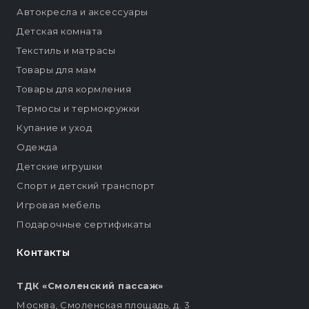
Автокресла и аксессуары
Детская комната
Текстиль и матрасы
Товары для мам
Товары для кормления
Термосы и термокружки
Купание и уход
Одежда
Детские игрушки
Спорт и детский транспорт
Игровая мебель
Подарочные сертификаты
Контакты
ТДК «Смоленский пассаж»
Москва, Смоленская площадь, д. 3