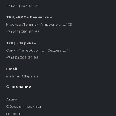
+7 (499) 703-00-39
ТРЦ «РИО» Ленинский
Москва, Ленинский проспект, д.109
+7 (499) 350-80-65
ТОЦ «Эврика»
Санкт-Петербург, ул. Седова, д. 11
+7 (812) 309-34-98
Email
inetmag@lapsi.ru
О компании
Акции
Обзоры и новинки
Новости