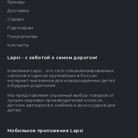
Бренды
Доставка
Сервис
Партнерам
Покупателям
Контакты
Lapsi - c заботой о самом дорогом!
Компания Lapsi - это сеть специализированных
салонов и один из крупнейших в России
интернет-магазинов для новорождённых детей
и будущих родителей.
Мы представляем огромный выбор товаров от
лучших мировых производителей колясок,
детских автокресел, мебели и аксессуаров для
детей.
Мобильное приложение Lapsi