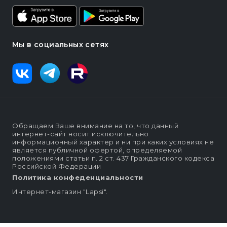
Мы в социальных сетях
Обращаем Ваше внимание на то, что данный
интернет-сайт носит исключительно
информационный характер и ни при каких условиях не
является публичной офертой, определяемой
положениями статьи п. 2 ст. 437 Гражданского кодекса
Российской Федерации
Политика конфеденциальности
Интернет-магазин "Lapsi".