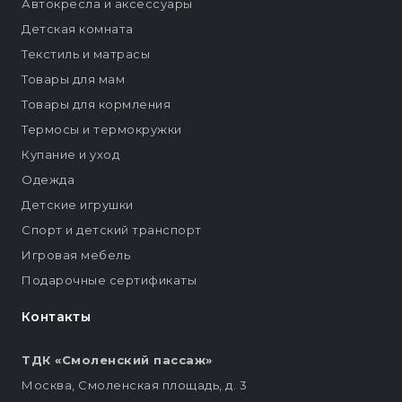
Автокресла и аксессуары
Детская комната
Текстиль и матрасы
Товары для мам
Товары для кормления
Термосы и термокружки
Купание и уход
Одежда
Детские игрушки
Спорт и детский транспорт
Игровая мебель
Подарочные сертификаты
Контакты
ТДК «Смоленский пассаж»
Москва, Смоленская площадь, д. 3