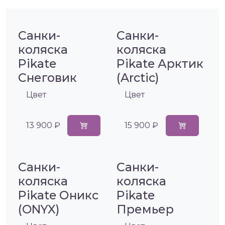
Санки-
Санки-
коляска
коляска
Pikate
Pikate Арктик
Снеговик
(Arctic)
Цвет
Цвет
13 900 ₽
15 900 ₽
Санки-
Санки-
коляска
коляска
Pikate Оникс
Pikate
(ONYX)
Премьер