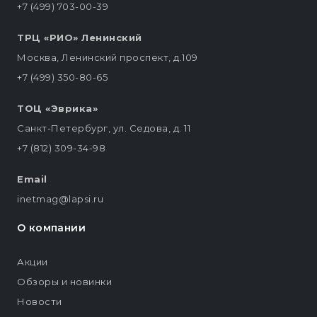
+7 (499) 703-00-39
ТРЦ «РИО» Ленинский
Москва, Ленинский проспект, д.109
+7 (499) 350-80-65
ТОЦ «Эврика»
Санкт-Петербург, ул. Седова, д. 11
+7 (812) 309-34-98
Email
inetmag@lapsi.ru
О компании
Акции
Обзоры и новинки
Новости