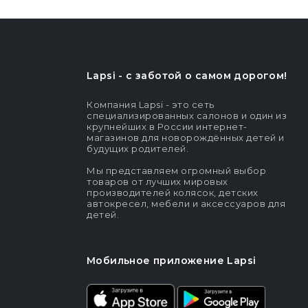
Lapsi - c заботой о самом дорогом!
Компания Lapsi - это сеть
специализированных салонов и один из
крупнейших в России интернет-
магазинов для новорождённых детей и
будущих родителей.
Мы представляем огромный выбор
товаров от лучших мировых
производителей колясок, детских
автокресел, мебели и аксессуаров для
детей.
Мобильное приложение Lapsi