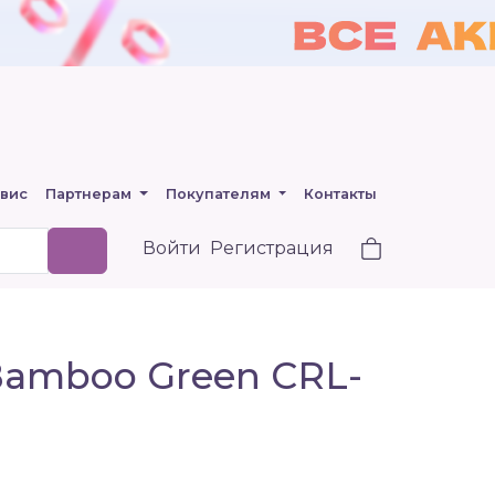
вис
Партнерам
Покупателям
Контакты
Войти
Регистрация
Bamboo Green CRL-