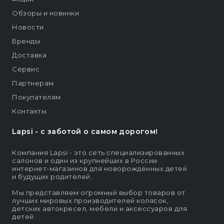
Обзоры и новинки
Новости
Бренды
Доставка
Сервис
Партнерам
Покупателям
Контакты
Lapsi - c заботой о самом дорогом!
Компания Lapsi - это сеть специализированных
салонов и один из крупнейших в России
интернет-магазинов для новорождённых детей
и будущих родителей.
Мы представляем огромный выбор товаров от
лучших мировых производителей колясок,
детских автокресел, мебели и аксессуаров для
детей.