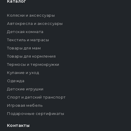
Каталог
Коляски и аксессуары
Автокресла и аксессуары
Детская комната
Текстиль и матрасы
Товары для мам
Товары для кормления
Термосы и термокружки
Купание и уход
Одежда
Детские игрушки
Спорт и детский транспорт
Игровая мебель
Подарочные сертификаты
Контакты