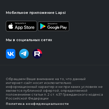
Мобильное приложение Lapsi
Мы в социальных сетях
Обращаем Ваше внимание на то, что данный
интернет-сайт носит исключительно
информационный характер и ни при каких условиях не
является публичной офертой, определяемой
положениями статьи п. 2 ст. 437 Гражданского кодекса
Российской Федерации
Политика конфеденциальности