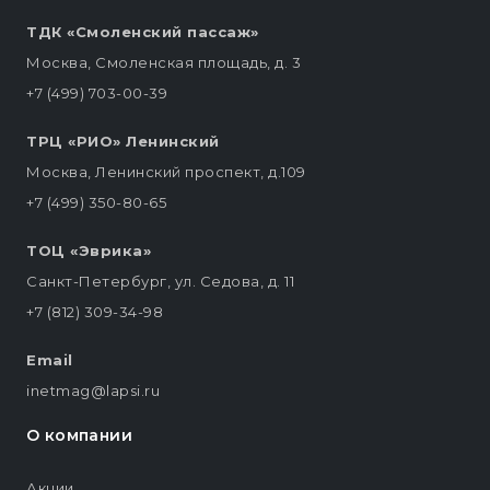
ТДК «Смоленский пассаж»
Москва, Смоленская площадь, д. 3
+7 (499) 703-00-39
ТРЦ «РИО» Ленинский
Москва, Ленинский проспект, д.109
+7 (499) 350-80-65
ТОЦ «Эврика»
Санкт-Петербург, ул. Седова, д. 11
+7 (812) 309-34-98
Email
inetmag@lapsi.ru
О компании
Акции