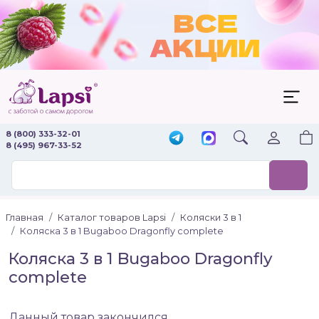
8 (800) 333-32-01
8 (495) 967-33-52
Главная
Каталог товаров Lapsi
Коляски 3 в 1
Коляска 3 в 1 Bugaboo Dragonfly complete
Коляска 3 в 1 Bugaboo Dragonfly
complete
Данный товар закончился