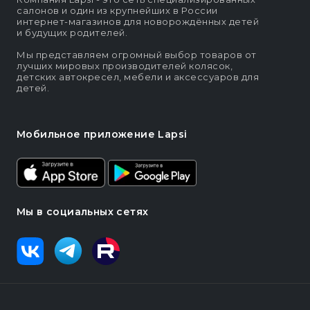
салонов и один из крупнейших в России
интернет-магазинов для новорождённых детей
и будущих родителей.
Мы представляем огромный выбор товаров от
лучших мировых производителей колясок,
детских автокресел, мебели и аксессуаров для
детей.
Мобильное приложение Lapsi
Мы в социальных сетях