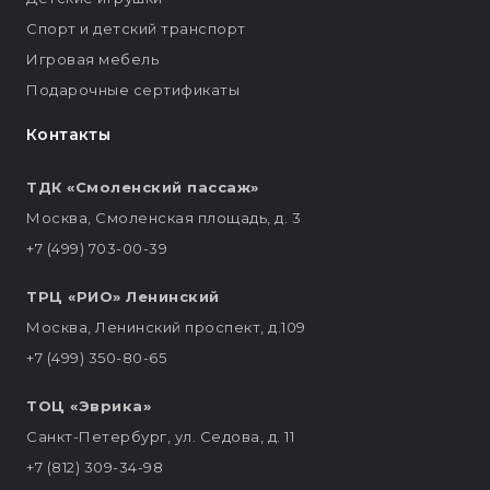
Спорт и детский транспорт
Игровая мебель
Подарочные сертификаты
Контакты
ТДК «Смоленский пассаж»
Москва, Смоленская площадь, д. 3
+7 (499) 703-00-39
ТРЦ «РИО» Ленинский
Москва, Ленинский проспект, д.109
+7 (499) 350-80-65
ТОЦ «Эврика»
Санкт-Петербург, ул. Седова, д. 11
+7 (812) 309-34-98