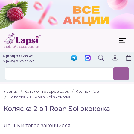
8 (800) 333-32-01
8 (495) 967-33-52
Главная
Каталог товаров Lapsi
Коляски 2 в 1
Коляска 2 в 1 Roan Sol экокожа
Коляска 2 в 1 Roan Sol экокожа
Данный товар закончился