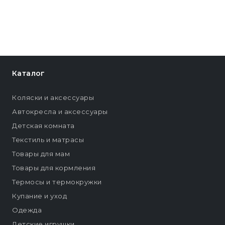
Каталог
Коляски и аксессуары
Автокресла и аксессуары
Детская комната
Текстиль и матрасы
Товары для мам
Товары для кормления
Термосы и термокружки
Купание и уход
Одежда
Детские игрушки