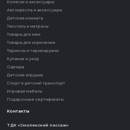
Коляски и аксессуары
Автокресла и аксессуары
Детская комната
Текстиль и матрасы
Товары для мам
Товары для кормления
Термосы и термокружки
Купание и уход
Одежда
Детские игрушки
Спорт и детский транспорт
Игровая мебель
Подарочные сертификаты
Контакты
ТДК «Смоленский пассаж»