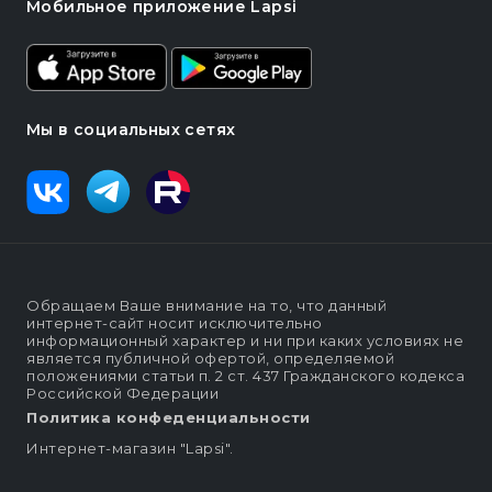
Мобильное приложение Lapsi
Мы в социальных сетях
Обращаем Ваше внимание на то, что данный
интернет-сайт носит исключительно
информационный характер и ни при каких условиях не
является публичной офертой, определяемой
положениями статьи п. 2 ст. 437 Гражданского кодекса
Российской Федерации
Политика конфеденциальности
Интернет-магазин "Lapsi".