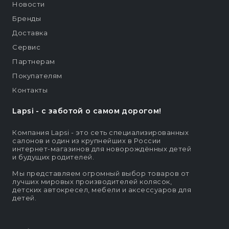
Новости
Бренды
Доставка
Сервис
Партнерам
Покупателям
Контакты
Lapsi - c заботой о самом дорогом!
Компания Lapsi - это сеть специализированных
салонов и один из крупнейших в России
интернет-магазинов для новорождённых детей
и будущих родителей.
Мы представляем огромный выбор товаров от
лучших мировых производителей колясок,
детских автокресел, мебели и аксессуаров для
детей.