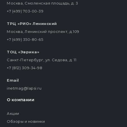
Москва, Смоленская площадь, д. 3
+7 (499) 703-00-39
ТРЦ «РИО» Ленинский
Москва, Ленинский проспект, д.109
+7 (499) 350-80-65
ТОЦ «Эврика»
Санкт-Петербург, ул. Седова, д. 11
+7 (812) 309-34-98
Email
inetmag@lapsi.ru
О компании
Акции
Обзоры и новинки