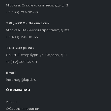
Москва, Смоленская площадь, д. 3
+7 (499) 703-00-39
ТРЦ «РИО» Ленинский
Москва, Ленинский проспект, д.109
+7 (499) 350-80-65
ТОЦ «Эврика»
Санкт-Петербург, ул. Седова, д. 11
+7 (812) 309-34-98
Email
inetmag@lapsi.ru
О компании
Акции
Обзоры и новинки