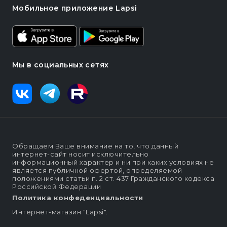
Мобильное приложение Lapsi
Мы в социальных сетях
Обращаем Ваше внимание на то, что данный
интернет-сайт носит исключительно
информационный характер и ни при каких условиях не
является публичной офертой, определяемой
положениями статьи п. 2 ст. 437 Гражданского кодекса
Российской Федерации
Политика конфеденциальности
Интернет-магазин "Lapsi".