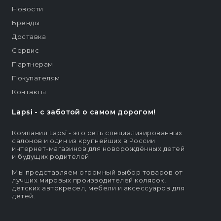
Новости
Бренды
Доставка
Сервис
Партнерам
Покупателям
Контакты
Lapsi - c заботой о самом дорогом!
Компания Lapsi - это сеть специализированных
салонов и один из крупнейших в России
интернет-магазинов для новорождённых детей
и будущих родителей.
Мы представляем огромный выбор товаров от
лучших мировых производителей колясок,
детских автокресел, мебели и аксессуаров для
детей.