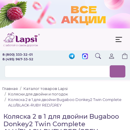
8 (800) 333-32-01
8 (495) 967-33-52
Главная
Каталог товаров Lapsi
Коляски для двойни и погодок
Коляска 2 в 1 для двойни Bugaboo Donkey2 Twin Complete
ALU/BLACK-RUBY RED/GREY
Коляска 2 в 1 для двойни Bugaboo
Donkey2 Twin Complete