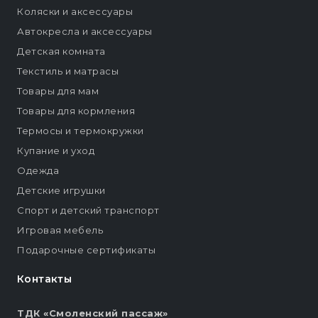
Коляски и аксессуары
Автокресла и аксессуары
Детская комната
Текстиль и матрасы
Товары для мам
Товары для кормления
Термосы и термокружки
Купание и уход
Одежда
Детские игрушки
Спорт и детский транспорт
Игровая мебель
Подарочные сертификаты
Контакты
ТДК «Смоленский пассаж»