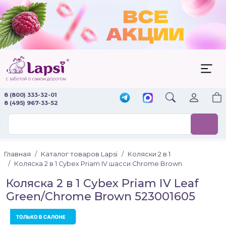
8 (800) 333-32-01
8 (495) 967-33-52
Главная
Каталог товаров Lapsi
Коляски 2 в 1
Коляска 2 в 1 Cybex Priam IV шасси Chrome Brown
Коляска 2 в 1 Cybex Priam IV Leaf
Green/Chrome Brown 523001605