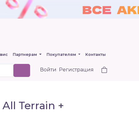
вис
Партнерам
Покупателям
Контакты
Войти
Регистрация
All Terrain +