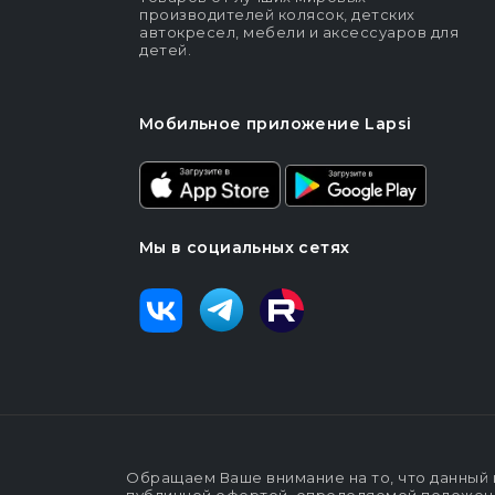
производителей колясок, детских
автокресел, мебели и аксессуаров для
детей.
Мобильное приложение Lapsi
Мы в социальных сетях
Обращаем Ваше внимание на то, что данный 