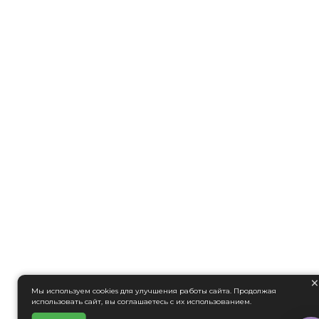
Мы используем cookies для улучшения работы сайта. Продолжая
использовать сайт, вы соглашаетесь с их использованием.