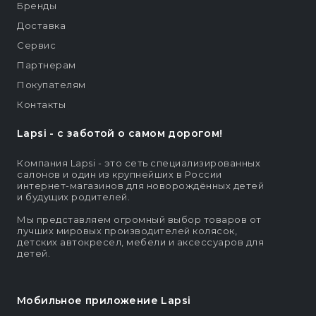
Бренды
Доставка
Сервис
Партнерам
Покупателям
Контакты
Lapsi - c заботой о самом дорогом!
Компания Lapsi - это сеть специализированных
салонов и один из крупнейших в России
интернет-магазинов для новорождённых детей
и будущих родителей.
Мы представляем огромный выбор товаров от
лучших мировых производителей колясок,
детских автокресел, мебели и аксессуаров для
детей.
Мобильное приложение Lapsi