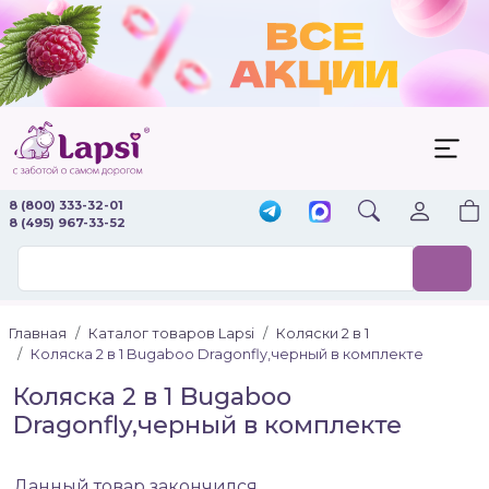
8 (800) 333-32-01
8 (495) 967-33-52
Главная
Каталог товаров Lapsi
Коляски 2 в 1
Коляска 2 в 1 Bugaboo Dragonfly,черный в комплекте
Коляска 2 в 1 Bugaboo
Dragonfly,черный в комплекте
Данный товар закончился