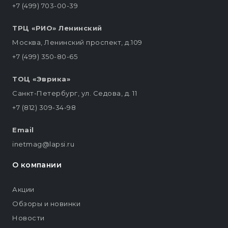
+7 (499) 703-00-39
ТРЦ «РИО» Ленинский
Москва, Ленинский проспект, д.109
+7 (499) 350-80-65
ТОЦ «Эврика»
Санкт-Петербург, ул. Седова, д. 11
+7 (812) 309-34-98
Email
inetmag@lapsi.ru
О компании
Акции
Обзоры и новинки
Новости