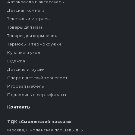
Автокресла и аксессуары
Детская комната
Текстиль и матрасы
Товары для мам
Товары для кормления
Термосы и термокружки
Купание и уход
Одежда
Детские игрушки
Спорт и детский транспорт
Игровая мебель
Подарочные сертификаты
Контакты
ТДК «Смоленский пассаж»
Москва, Смоленская площадь, д. 3