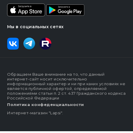
Мы в социальных сетях
Обращаем Ваше внимание на то, что данный
интернет-сайт носит исключительно
информационный характер и ни при каких условиях не
является публичной офертой, определяемой
положениями статьи п. 2 ст. 437 Гражданского кодекса
Российской Федерации
Политика конфеденциальности
Интернет-магазин "Lapsi".