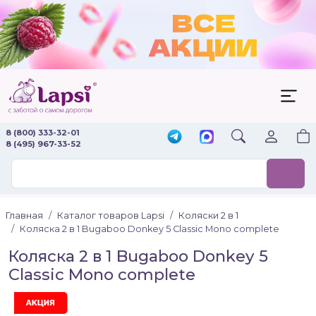
8 (800) 333-32-01
8 (495) 967-33-52
Главная
Каталог товаров Lapsi
Коляски 2 в 1
Коляска 2 в 1 Bugaboo Donkey 5 Classic Mono complete
Коляска 2 в 1 Bugaboo Donkey 5
Classic Mono complete
Акция