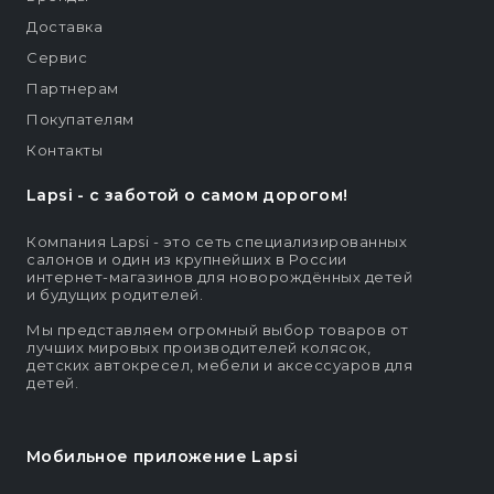
Доставка
Сервис
Партнерам
Покупателям
Контакты
Lapsi - c заботой о самом дорогом!
Компания Lapsi - это сеть специализированных
салонов и один из крупнейших в России
интернет-магазинов для новорождённых детей
и будущих родителей.
Мы представляем огромный выбор товаров от
лучших мировых производителей колясок,
детских автокресел, мебели и аксессуаров для
детей.
Мобильное приложение Lapsi