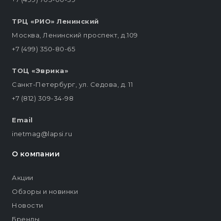
ТРЦ «РИО» Ленинский
Москва, Ленинский проспект, д.109
+7 (499) 350-80-65
ТОЦ «Эврика»
Санкт-Петербург, ул. Седова, д. 11
+7 (812) 309-34-98
Email
inetmag@lapsi.ru
О компании
Акции
Обзоры и новинки
Новости
Бренды