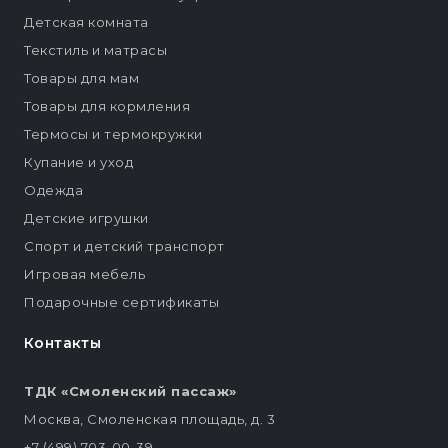
Детская комната
Текстиль и матрасы
Товары для мам
Товары для кормления
Термосы и термокружки
Купание и уход
Одежда
Детские игрушки
Спорт и детский транспорт
Игровая мебель
Подарочные сертификаты
Контакты
ТДК «Смоленский пассаж»
Москва, Смоленская площадь, д. 3
+7 (499) 703-00-39