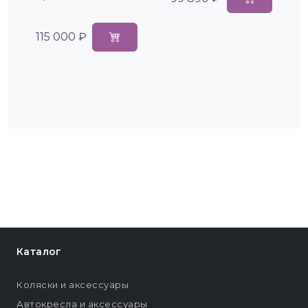
115 000 ₽
Каталог
Коляски и аксессуары
Автокресла и аксессуары