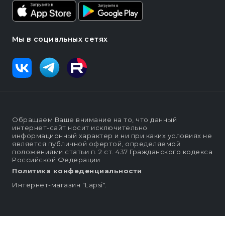
Мы в социальных сетях
Обращаем Ваше внимание на то, что данный
интернет-сайт носит исключительно
информационный характер и ни при каких условиях не
является публичной офертой, определяемой
положениями статьи п. 2 ст. 437 Гражданского кодекса
Российской Федерации
Политика конфеденциальности
Интернет-магазин "Lapsi".