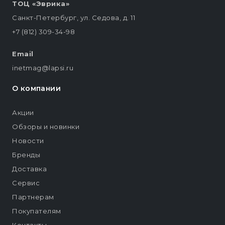
ТОЦ «Эврика»
Санкт-Петербург, ул. Седова, д. 11
+7 (812) 309-34-98
Email
inetmag@lapsi.ru
О компании
Акции
Обзоры и новинки
Новости
Бренды
Доставка
Сервис
Партнерам
Покупателям