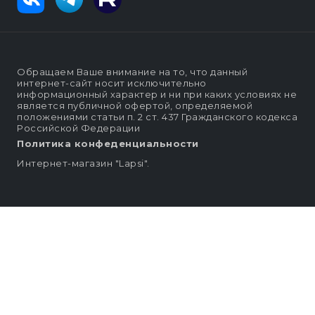
Обращаем Ваше внимание на то, что данный
интернет-сайт носит исключительно
информационный характер и ни при каких условиях не
является публичной офертой, определяемой
положениями статьи п. 2 ст. 437 Гражданского кодекса
Российской Федерации
Политика конфеденциальности
Интернет-магазин "Lapsi".