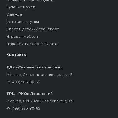
Купание и уход
Одежда
Детские игрушки
Спорт и детский транспорт
Игровая мебель
Подарочные сертификаты
Контакты
ТДК «Смоленский пассаж»
Москва, Смоленская площадь, д. 3
+7 (499) 703-00-39
ТРЦ «РИО» Ленинский
Москва, Ленинский проспект, д.109
+7 (499) 350-80-65