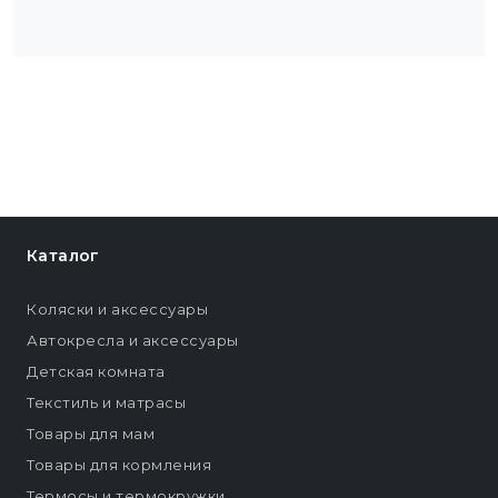
Каталог
Коляски и аксессуары
Автокресла и аксессуары
Детская комната
Текстиль и матрасы
Товары для мам
Товары для кормления
Термосы и термокружки