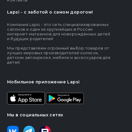
Контакты
Lapsi - c заботой о самом дорогом!
Компания Lapsi - это сеть специализированных
салонов и один из крупнейших в России
интернет-магазинов для новорождённых детей
и будущих родителей.
Мы представляем огромный выбор товаров от
лучших мировых производителей колясок,
детских автокресел, мебели и аксессуаров для
детей.
Мобильное приложение Lapsi
Мы в социальных сетях