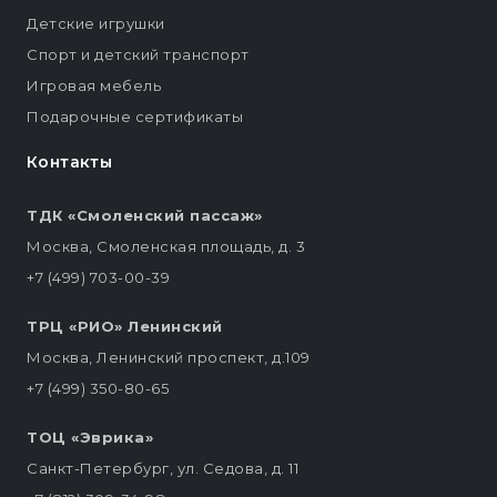
Детские игрушки
Спорт и детский транспорт
Игровая мебель
Подарочные сертификаты
Контакты
ТДК «Смоленский пассаж»
Москва, Смоленская площадь, д. 3
+7 (499) 703-00-39
ТРЦ «РИО» Ленинский
Москва, Ленинский проспект, д.109
+7 (499) 350-80-65
ТОЦ «Эврика»
Санкт-Петербург, ул. Седова, д. 11