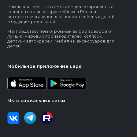
Компания Lapsi - это сеть специализированных
салонов и один из крупнейших в России
интернет-магазинов для новорождённых детей
и будущих родителей.
Мы представляем огромный выбор товаров от
лучших мировых производителей колясок,
детских автокресел, мебели и аксессуаров для
детей.
Мобильное приложение Lapsi
Мы в социальных сетях