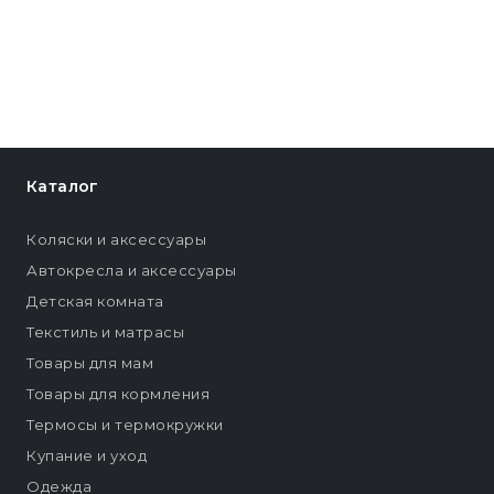
Каталог
Коляски и аксессуары
Автокресла и аксессуары
Детская комната
Текстиль и матрасы
Товары для мам
Товары для кормления
Термосы и термокружки
Купание и уход
Одежда