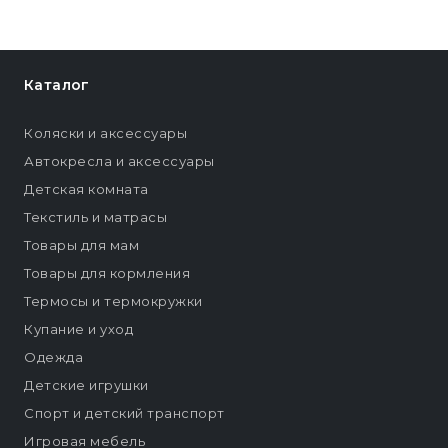
Каталог
Коляски и аксессуары
Автокресла и аксессуары
Детская комната
Текстиль и матрасы
Товары для мам
Товары для кормления
Термосы и термокружки
Купание и уход
Одежда
Детские игрушки
Спорт и детский транспорт
Игровая мебель