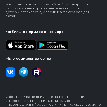
Мы представляем огромный выбор товаров от
лучших мировых производителей колясок,
детских автокресел, мебели и аксессуаров для
детей.
Мобильное приложение Lapsi
Мы в социальных сетях
Обращаем Ваше внимание на то, что данный
интернет-сайт носит исключительно
информационный характер и ни при каких условиях не