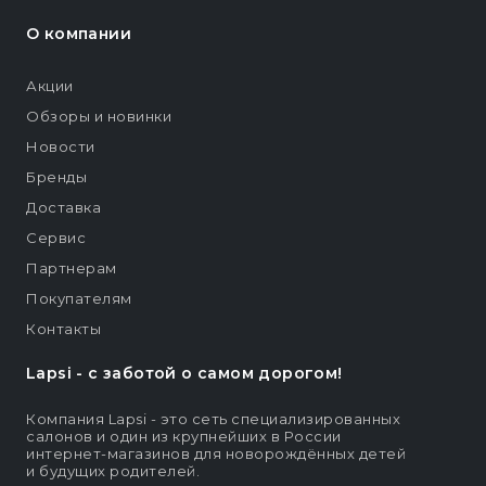
О компании
Акции
Обзоры и новинки
Новости
Бренды
Доставка
Сервис
Партнерам
Покупателям
Контакты
Lapsi - c заботой о самом дорогом!
Компания Lapsi - это сеть специализированных
салонов и один из крупнейших в России
интернет-магазинов для новорождённых детей
и будущих родителей.