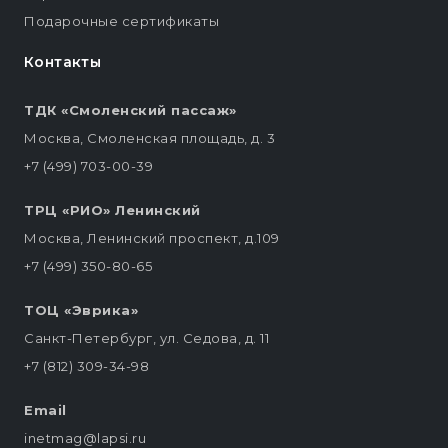
Подарочные сертификаты
Контакты
ТДК «Смоленский пассаж»
Москва, Смоленская площадь, д. 3
+7 (499) 703-00-39
ТРЦ «РИО» Ленинский
Москва, Ленинский проспект, д.109
+7 (499) 350-80-65
ТОЦ «Эврика»
Санкт-Петербург, ул. Седова, д. 11
+7 (812) 309-34-98
Email
inetmag@lapsi.ru