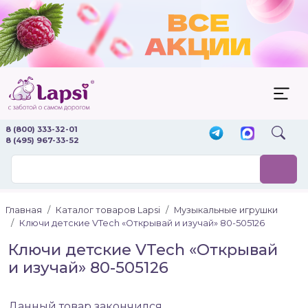
8 (800) 333-32-01
8 (495) 967-33-52
Главная
Каталог товаров Lapsi
Музыкальные игрушки
Ключи детские VTech «Открывай и изучай» 80-505126
Ключи детские VTech «Открывай
и изучай» 80-505126
Данный товар закончился