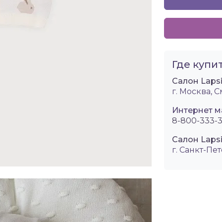
Где купит
Салон Laps
г. Москва, 
Интернет м
8-800-333-3
Салон Lapsi
г. Санкт-Пет