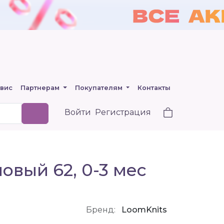
вис
Партнерам
Покупателям
Контакты
Войти
Регистрация
вый 62, 0-3 мес
Бренд:
LoomKnits